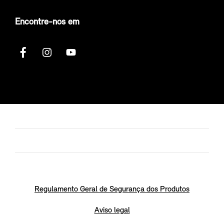
Encontre-nos em
Regulamento Geral de Segurança dos Produtos
Aviso legal