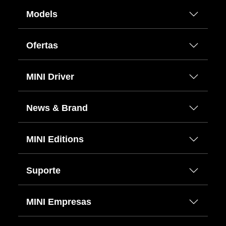
Models
Ofertas
MINI Driver
News & Brand
MINI Editions
Suporte
MINI Empresas