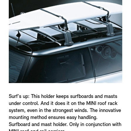
f
o
Surf's up: This holder keeps surfboards and masts
under control. And it does it on the MINI roof rack
system, even in the strongest winds. The innovative
mounting method ensures easy handling.
Surfboard and mast holder. Only in conjunction with