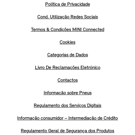
Política de Privacidade
Cond. Utilização Redes Sociais
Termos & Condições MINI Connected
Cookies
Categorias de Dados
Livro De Reclamações Eletrónico
Contactos
Informação sobre Pneus
Regulamento dos Serviços Digitais
Informação consumidor – Intermediação de Crédito
Regulamento Geral de Segurança dos Produtos