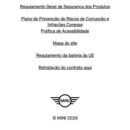
Regulamento Geral de Segurança dos Produtos
Plano de Prevenção de Riscos de Corrupção e
Infrações Conexas
Política de Acessibilidade
Mapa do site
Regulamento da bateria da UE
Retratação do contrato aqui
© MINI 2026