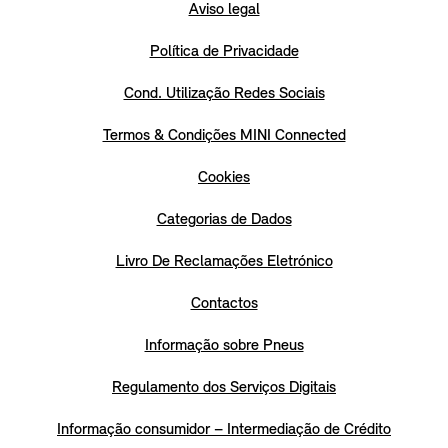
Aviso legal
Política de Privacidade
Cond. Utilização Redes Sociais
Termos & Condições MINI Connected
Cookies
Categorias de Dados
Livro De Reclamações Eletrónico
Contactos
Informação sobre Pneus
Regulamento dos Serviços Digitais
Informação consumidor – Intermediação de Crédito