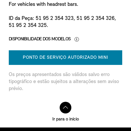
For vehicles with headrest bars.
ID da Peça: 51 95 2 354 323, 51 95 2 354 326,
51 95 2 354 325.
DISPONIBILIDADE DOS MODELOS
PONTO DE SERVIÇO AUTORIZADO MINI
Os preços apresentados são válidos salvo erro
tipográfico e estão sujeitos a alterações sem aviso
prévio.
Ir para o início