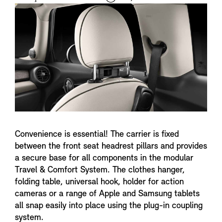
i
n
f
o
Convenience is essential! The carrier is fixed
between the front seat headrest pillars and provides
a secure base for all components in the modular
Travel & Comfort System. The clothes hanger,
folding table, universal hook, holder for action
cameras or a range of Apple and Samsung tablets
all snap easily into place using the plug-in coupling
system.