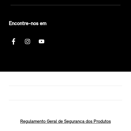
Encontre-nos em
Regulamento Geral de Segurança dos Produtos