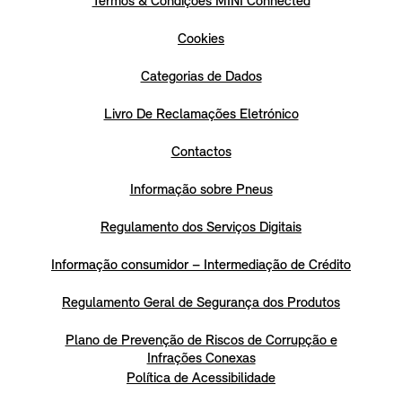
Termos & Condições MINI Connected
Cookies
Categorias de Dados
Livro De Reclamações Eletrónico
Contactos
Informação sobre Pneus
Regulamento dos Serviços Digitais
Informação consumidor – Intermediação de Crédito
Regulamento Geral de Segurança dos Produtos
Plano de Prevenção de Riscos de Corrupção e
Infrações Conexas
Política de Acessibilidade