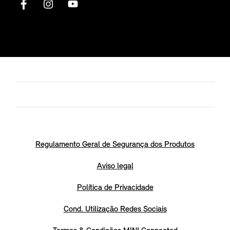
Regulamento Geral de Segurança dos Produtos
Aviso legal
Política de Privacidade
Cond. Utilização Redes Sociais