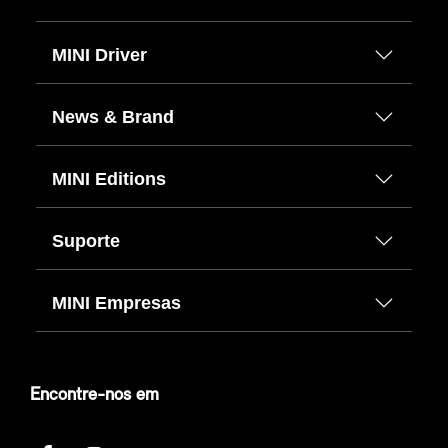
MINI Driver
News & Brand
MINI Editions
Suporte
MINI Empresas
Encontre-nos em