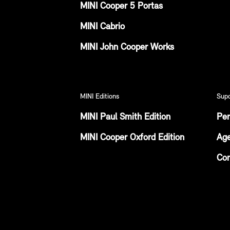
MINI Cooper 5 Portas
MINI Cabrio
MINI John Cooper Works
MINI Editions
Sup
MINI Paul Smith Edition
Per
MINI Cooper Oxford Edition
Age
Con