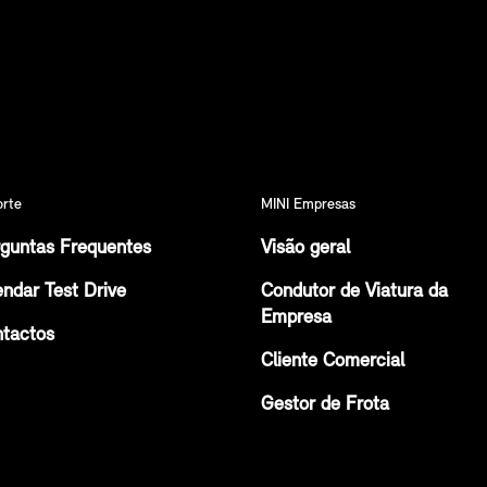
orte
MINI Empresas
guntas Frequentes
Visão geral
ndar Test Drive
Condutor de Viatura da
Empresa
tactos
Cliente Comercial
Gestor de Frota