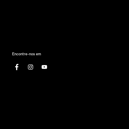
Encontre-nos em