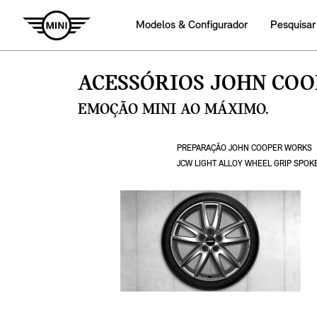
Modelos & Configurador
Pesquisar
ACESSÓRIOS JOHN CO
EMOÇÃO MINI AO MÁXIMO.
PREPARAÇÃO JOHN COOPER WORKS
JCW LIGHT ALLOY WHEEL GRIP SPOKE