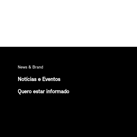
News & Brand
Notícias e Eventos
Quero estar informado