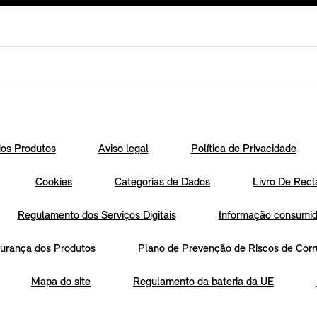
os Produtos
Aviso legal
Política de Privacidade
Cookies
Categorias de Dados
Livro De Recl
Regulamento dos Serviços Digitais
Informação consumido
urança dos Produtos
Plano de Prevenção de Riscos de Corr
Mapa do site
Regulamento da bateria da UE