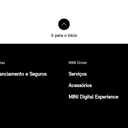
Ir para o início
tas
MINI Driver
anciamento e Seguros
Serviços
Acessórios
MINI Digital Experience