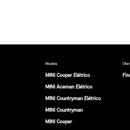
Models
Ofer
MINI Cooper Elétrico
Fin
MINI Aceman Elétrico
MINI Countryman Elétrico
MINI Countryman
MINI Cooper