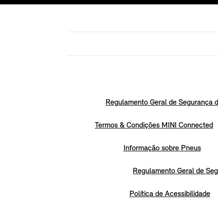
Regulamento Geral de Segurança d
Termos & Condições MINI Connected
Informação sobre Pneus
Regulamento Geral de Seg
Política de Acessibilidade