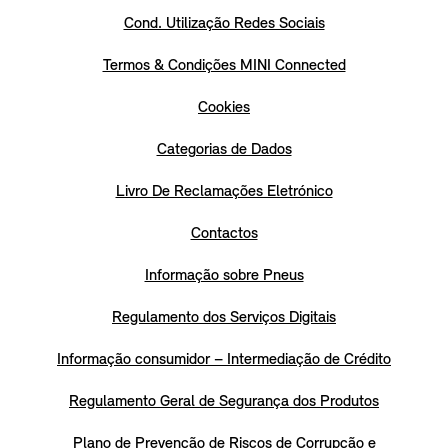
Cond. Utilização Redes Sociais
Termos & Condições MINI Connected
Cookies
Categorias de Dados
Livro De Reclamações Eletrónico
Contactos
Informação sobre Pneus
Regulamento dos Serviços Digitais
Informação consumidor – Intermediação de Crédito
Regulamento Geral de Segurança dos Produtos
Plano de Prevenção de Riscos de Corrupção e