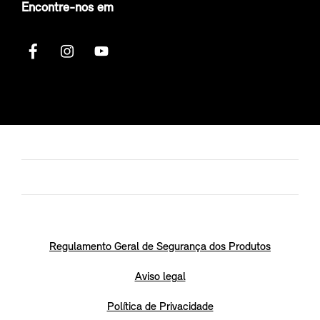
Encontre-nos em
Regulamento Geral de Segurança dos Produtos
Aviso legal
Política de Privacidade