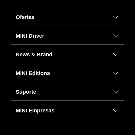
Ofertas
MINI Driver
News & Brand
MINI Editions
Suporte
MINI Empresas