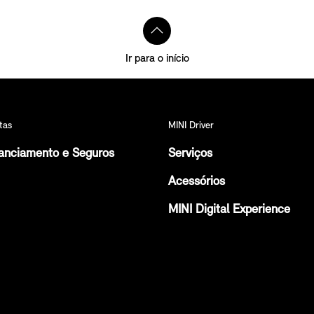
Ir para o início
tas
MINI Driver
anciamento e Seguros
Serviços
Acessórios
MINI Digital Experience