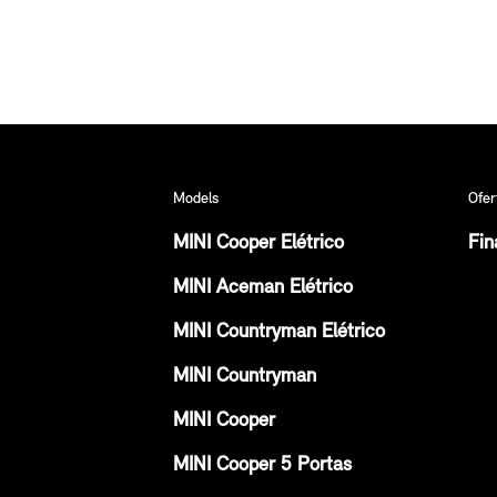
Models
Ofer
MINI Cooper Elétrico
Fin
MINI Aceman Elétrico
MINI Countryman Elétrico
MINI Countryman
MINI Cooper
MINI Cooper 5 Portas