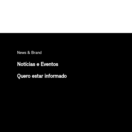
News & Brand
Notícias e Eventos
Quero estar informado