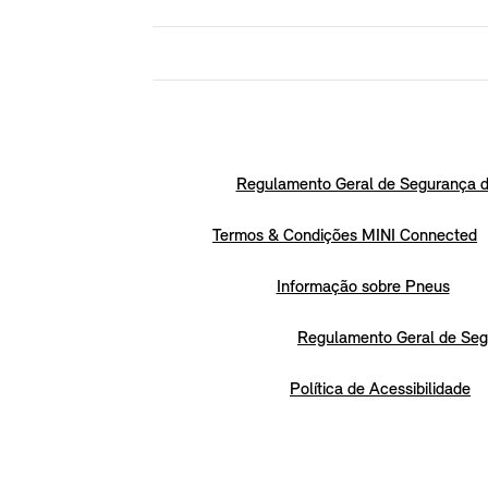
Regulamento Geral de Segurança d
Termos & Condições MINI Connected
Informação sobre Pneus
Regulamento Geral de Seg
Política de Acessibilidade