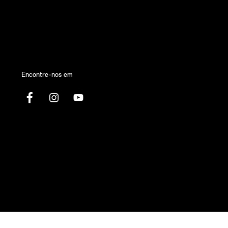
Encontre-nos em