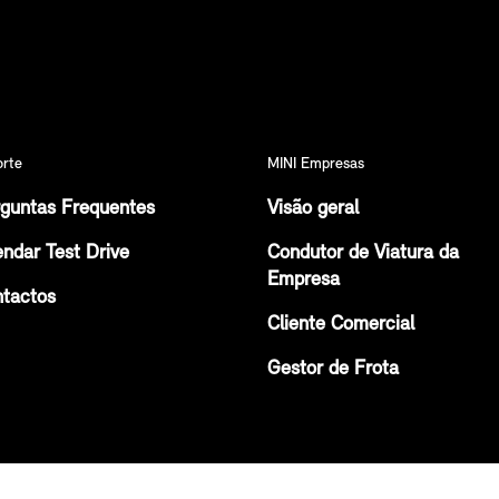
orte
MINI Empresas
guntas Frequentes
Visão geral
ndar Test Drive
Condutor de Viatura da
Empresa
tactos
Cliente Comercial
Gestor de Frota