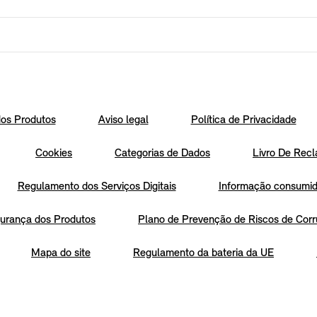
os Produtos
Aviso legal
Política de Privacidade
Cookies
Categorias de Dados
Livro De Recl
Regulamento dos Serviços Digitais
Informação consumido
urança dos Produtos
Plano de Prevenção de Riscos de Corr
Mapa do site
Regulamento da bateria da UE