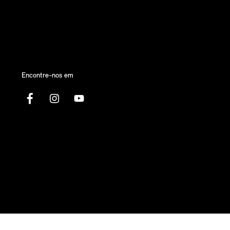
Encontre-nos em