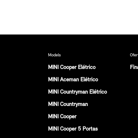
Models
Ofer
MINI Cooper Elétrico
Fin
MINI Aceman Elétrico
MINI Countryman Elétrico
MINI Countryman
MINI Cooper
MINI Cooper 5 Portas