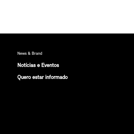
News & Brand
Notícias e Eventos
Quero estar informado