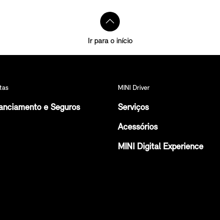
Ir para o início
tas
MINI Driver
anciamento e Seguros
Serviços
Acessórios
MINI Digital Experience