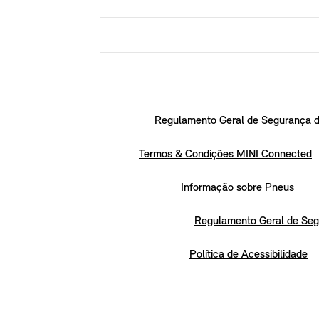
Regulamento Geral de Segurança d
Termos & Condições MINI Connected
Informação sobre Pneus
Regulamento Geral de Seg
Política de Acessibilidade