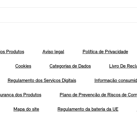
os Produtos
Aviso legal
Política de Privacidade
Cookies
Categorias de Dados
Livro De Recl
Regulamento dos Serviços Digitais
Informação consumido
urança dos Produtos
Plano de Prevenção de Riscos de Corr
Mapa do site
Regulamento da bateria da UE