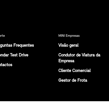
orte
MINI Empresas
guntas Frequentes
Visão geral
ndar Test Drive
Condutor de Viatura da
Empresa
tactos
Cliente Comercial
Gestor de Frota