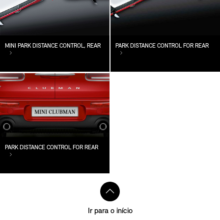
MINI PARK DISTANCE CONTROL, REAR
PARK DISTANCE CONTROL FOR REAR
PARK DISTANCE CONTROL FOR REAR
Ir para o início