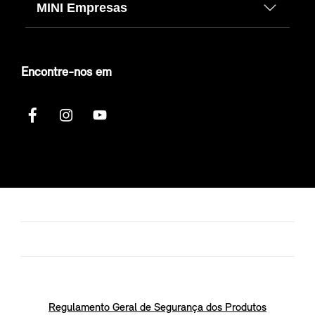
MINI Empresas
Encontre-nos em
Regulamento Geral de Segurança dos Produtos