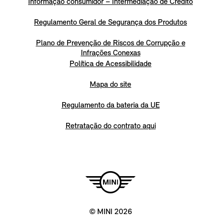
Informação consumidor – Intermediação de Crédito
Regulamento Geral de Segurança dos Produtos
Plano de Prevenção de Riscos de Corrupção e
Infrações Conexas
Política de Acessibilidade
Mapa do site
Regulamento da bateria da UE
Retratação do contrato aqui
© MINI 2026