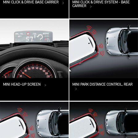
MINI CLICK & DRIVE BASE CARRIER
MINI CLICK & DRIVE SYSTEM - BASE
CARRIER
MINI HEAD-UP SCREEN
MINI PARK DISTANCE CONTROL, REAR