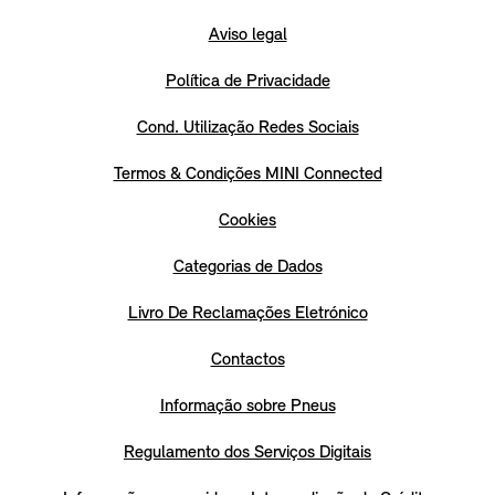
Aviso legal
Política de Privacidade
Cond. Utilização Redes Sociais
Termos & Condições MINI Connected
Cookies
Categorias de Dados
Livro De Reclamações Eletrónico
Contactos
Informação sobre Pneus
Regulamento dos Serviços Digitais