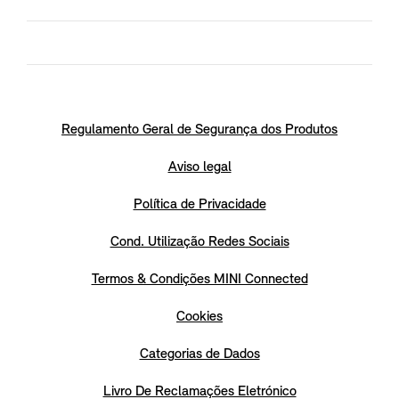
Regulamento Geral de Segurança dos Produtos
Aviso legal
Política de Privacidade
Cond. Utilização Redes Sociais
Termos & Condições MINI Connected
Cookies
Categorias de Dados
Livro De Reclamações Eletrónico