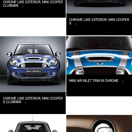
CHROME LINE EXTERIOR, MINI COOPER
CLUBMAN
CHROME LINE EXTERIOR, MINI COOPER
S
MINI AIR INLET TRIM IN CHROME
CHROME LINE EXTERIOR, MINI COOPER
S CLUBMAN