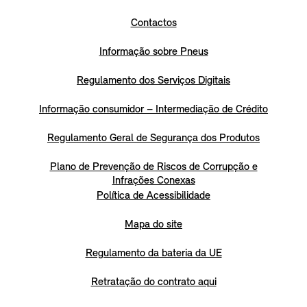
Contactos
Informação sobre Pneus
Regulamento dos Serviços Digitais
Informação consumidor – Intermediação de Crédito
Regulamento Geral de Segurança dos Produtos
Plano de Prevenção de Riscos de Corrupção e
Infrações Conexas
Política de Acessibilidade
Mapa do site
Regulamento da bateria da UE
Retratação do contrato aqui