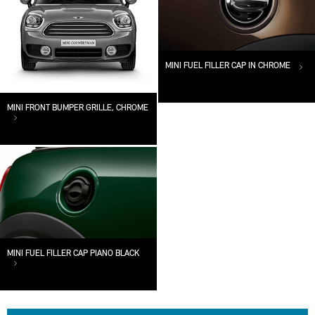
MINI FUEL FILLER CAP IN CHROME
MINI FRONT BUMPER GRILLE, CHROME
MINI FUEL FILLER CAP PIANO BLACK