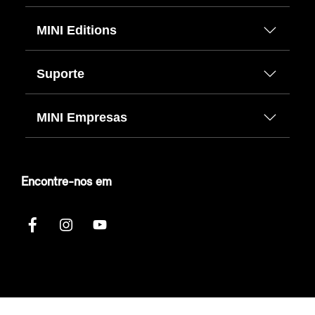
MINI Editions
Suporte
MINI Empresas
Encontre-nos em