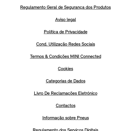
Regulamento Geral de Segurança dos Produtos
Aviso legal
Política de Privacidade
Cond. Utilização Redes Sociais
Termos & Condições MINI Connected
Cookies
Categorias de Dados
Livro De Reclamações Eletrónico
Contactos
Informação sobre Pneus
Regulamento dos Serviços Digitais