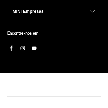
MINI Empresas
Encontre-nos em