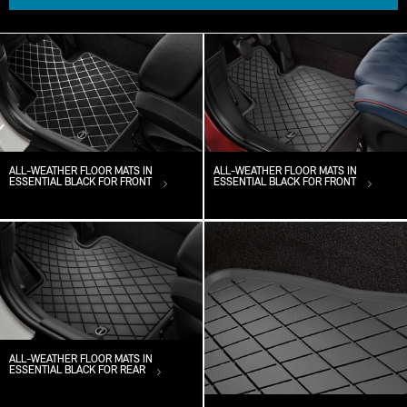
ALL-WEATHER FLOOR MATS IN
ALL-WEATHER FLOOR MATS IN
ESSENTIAL BLACK FOR FRONT
ESSENTIAL BLACK FOR FRONT
ALL-WEATHER FLOOR MATS IN
ESSENTIAL BLACK FOR REAR