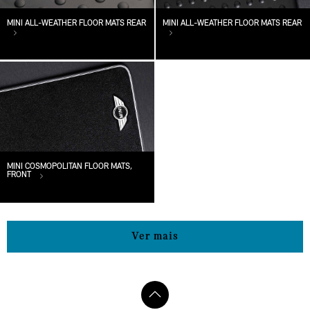
MINI ALL-WEATHER FLOOR MATS REAR
MINI ALL-WEATHER FLOOR MATS REAR
MINI COSMOPOLITAN FLOOR MATS,
FRONT
Ver mais