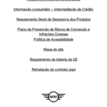
Informação consumidor – Intermediação de Crédito
Regulamento Geral de Segurança dos Produtos
Plano de Prevenção de Riscos de Corrupção e
Infrações Conexas
Política de Acessibilidade
Mapa do site
Regulamento da bateria da UE
Retratação do contrato aqui