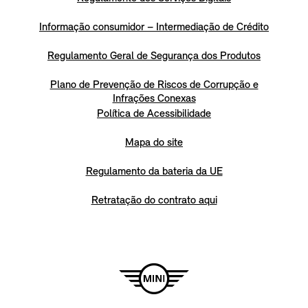
Informação consumidor – Intermediação de Crédito
Regulamento Geral de Segurança dos Produtos
Plano de Prevenção de Riscos de Corrupção e
Infrações Conexas
Política de Acessibilidade
Mapa do site
Regulamento da bateria da UE
Retratação do contrato aqui