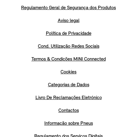
Regulamento Geral de Segurança dos Produtos
Aviso legal
Política de Privacidade
Cond. Utilização Redes Sociais
Termos & Condições MINI Connected
Cookies
Categorias de Dados
Livro De Reclamações Eletrónico
Contactos
Informação sobre Pneus
Regulamento dos Serviços Digitais