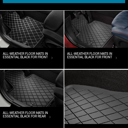
ALL-WEATHER FLOOR MATS IN
ALL-WEATHER FLOOR MATS IN
ESSENTIAL BLACK FOR FRONT
ESSENTIAL BLACK FOR FRONT
ALL-WEATHER FLOOR MATS IN
ESSENTIAL BLACK FOR REAR