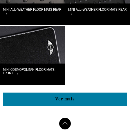
MINI ALL-WEATHER FLOOR MATS REAR
MINI ALL-WEATHER FLOOR MATS REAR
MINI COSMOPOLITAN FLOOR MATS,
FRONT
Ver mais