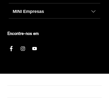
MINI Empresas
Encontre-nos em