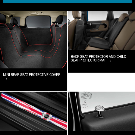
BACK SEAT PROTECTOR AND CHILD
SEAT PROTECTOR MAT
MINI REAR SEAT PROTECTIVE COVER