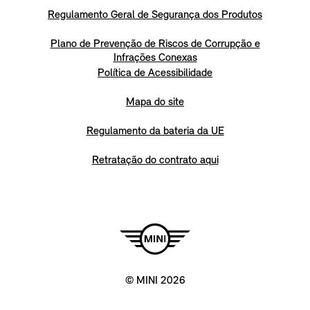
Regulamento Geral de Segurança dos Produtos
Plano de Prevenção de Riscos de Corrupção e
Infrações Conexas
Política de Acessibilidade
Mapa do site
Regulamento da bateria da UE
Retratação do contrato aqui
© MINI 2026