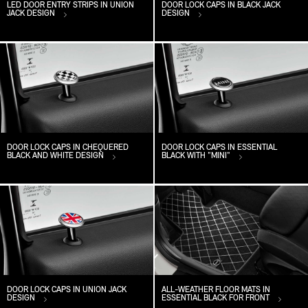
LED DOOR ENTRY STRIPS IN UNION
DOOR LOCK CAPS IN BLACK JACK
JACK DESIGN
DESIGN
DOOR LOCK CAPS IN CHEQUERED
DOOR LOCK CAPS IN ESSENTIAL
BLACK AND WHITE DESIGN
BLACK WITH "MINI"
DOOR LOCK CAPS IN UNION JACK
ALL-WEATHER FLOOR MATS IN
DESIGN
ESSENTIAL BLACK FOR FRONT