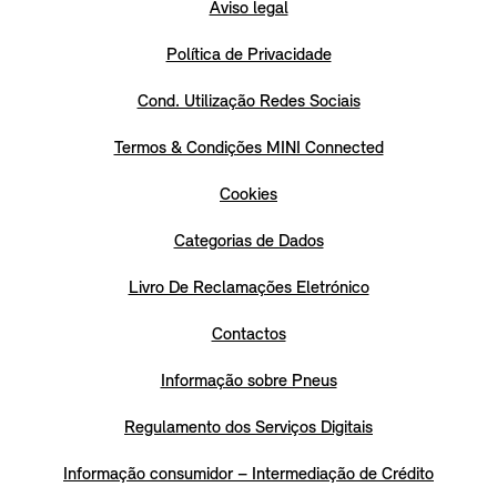
Aviso legal
Política de Privacidade
Cond. Utilização Redes Sociais
Termos & Condições MINI Connected
Cookies
Categorias de Dados
Livro De Reclamações Eletrónico
Contactos
Informação sobre Pneus
Regulamento dos Serviços Digitais
Informação consumidor – Intermediação de Crédito