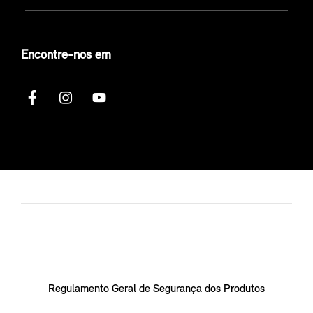
Encontre-nos em
Regulamento Geral de Segurança dos Produtos