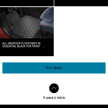
ALL-WEATHER FLOOR MATS IN
ESSENTIAL BLACK FOR FRONT
Ver mais
Ir para o início