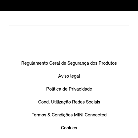
Regulamento Geral de Segurança dos Produtos
Aviso legal
Política de Privacidade
Cond. Utilização Redes Sociais
Termos & Condições MINI Connected
Cookies