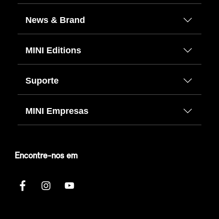
News & Brand
MINI Editions
Suporte
MINI Empresas
Encontre-nos em