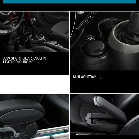
JCW SPORT GEAR KNOB IN
LEATHER/CHROME
MINI ASHTRAY