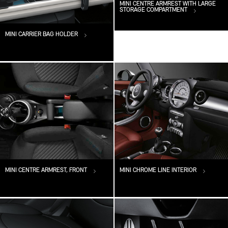
MINI CENTRE ARMREST WITH LARGE
STORAGE COMPARTMENT
MINI CARRIER BAG HOLDER
MINI CENTRE ARMREST, FRONT
MINI CHROME LINE INTERIOR