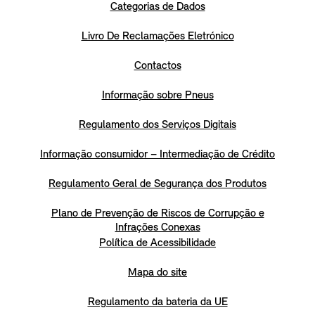
Categorias de Dados
Livro De Reclamações Eletrónico
Contactos
Informação sobre Pneus
Regulamento dos Serviços Digitais
Informação consumidor – Intermediação de Crédito
Regulamento Geral de Segurança dos Produtos
Plano de Prevenção de Riscos de Corrupção e
Infrações Conexas
Política de Acessibilidade
Mapa do site
Regulamento da bateria da UE