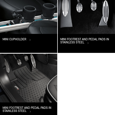
MINI CUPHOLDER
MINI FOOTREST AND PEDAL PADS IN
STAINLESS STEEL
MINI FOOTREST AND PEDAL PADS IN
STAINLESS STEEL