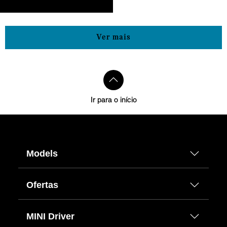
Ver mais
Ir para o início
Models
Ofertas
MINI Driver