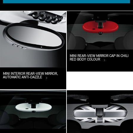
MINI REAR-VIEW MIRROR CAP IN CHILI
RED BODY COLOUR
MINI INTERIOR REAR-VIEW MIRROR,
AUTOMATIC ANTI-DAZZLE