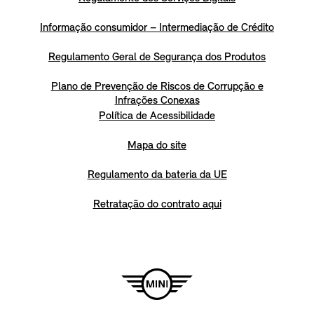
Informação consumidor – Intermediação de Crédito
Regulamento Geral de Segurança dos Produtos
Plano de Prevenção de Riscos de Corrupção e
Infrações Conexas
Política de Acessibilidade
Mapa do site
Regulamento da bateria da UE
Retratação do contrato aqui