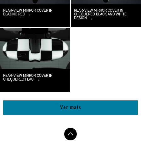
REAR-VIEW MIRROR COVER IN
REAR-VIEW MIRROR COVER IN
BLAZING RED
CHEQUERED BLACK AND WHITE
DESIGN
REAR-VIEW MIRROR COVER IN
CHEQUERED FLAG
Ver mais