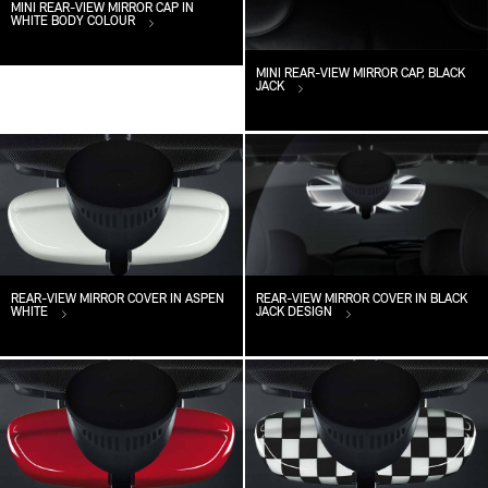
MINI REAR-VIEW MIRROR CAP IN
WHITE BODY COLOUR
MINI REAR-VIEW MIRROR CAP, BLACK
JACK
REAR-VIEW MIRROR COVER IN ASPEN
REAR-VIEW MIRROR COVER IN BLACK
WHITE
JACK DESIGN