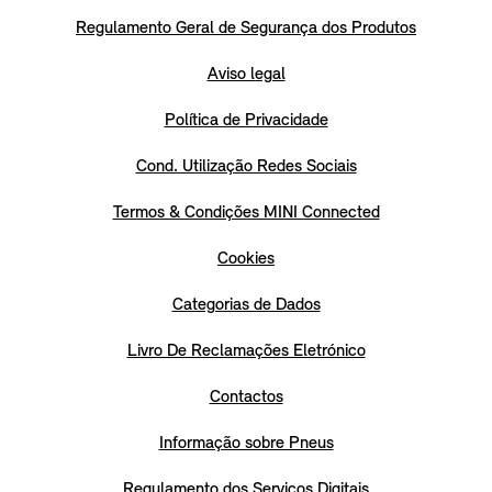
Regulamento Geral de Segurança dos Produtos
Aviso legal
Política de Privacidade
Cond. Utilização Redes Sociais
Termos & Condições MINI Connected
Cookies
Categorias de Dados
Livro De Reclamações Eletrónico
Contactos
Informação sobre Pneus
Regulamento dos Serviços Digitais