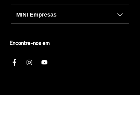
MINI Empresas
Encontre-nos em