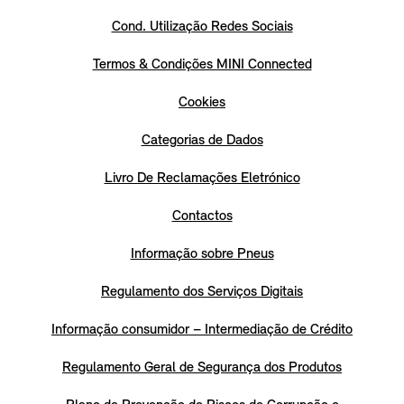
Cond. Utilização Redes Sociais
Termos & Condições MINI Connected
Cookies
Categorias de Dados
Livro De Reclamações Eletrónico
Contactos
Informação sobre Pneus
Regulamento dos Serviços Digitais
Informação consumidor – Intermediação de Crédito
Regulamento Geral de Segurança dos Produtos