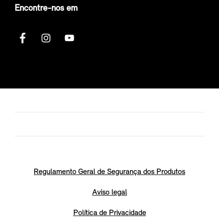
Encontre-nos em
Regulamento Geral de Segurança dos Produtos
Aviso legal
Política de Privacidade