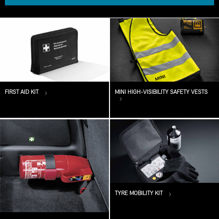
FIRST AID KIT
MINI HIGH-VISIBILITY SAFETY VESTS
TYRE MOBILITY KIT