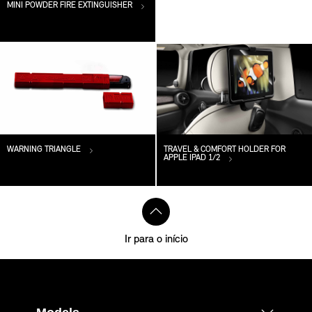
MINI POWDER FIRE EXTINGUISHER
WARNING TRIANGLE
TRAVEL & COMFORT HOLDER FOR
APPLE IPAD 1/2
Ir para o início