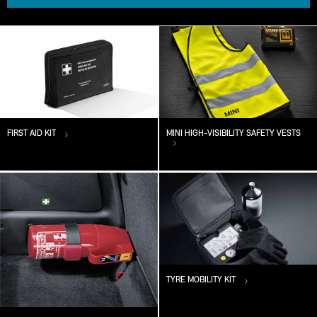
FIRST AID KIT
MINI HIGH-VISIBILITY SAFETY VESTS
TYRE MOBILITY KIT