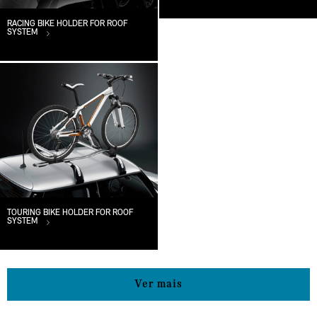
RACING BIKE HOLDER FOR ROOF
SYSTEM
TOURING BIKE HOLDER FOR ROOF
SYSTEM
Ver mais