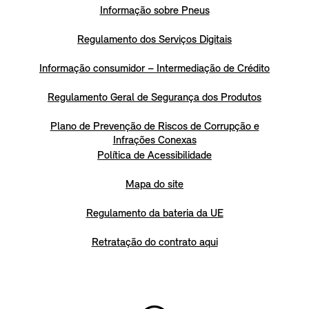
Informação sobre Pneus
Regulamento dos Serviços Digitais
Informação consumidor – Intermediação de Crédito
Regulamento Geral de Segurança dos Produtos
Plano de Prevenção de Riscos de Corrupção e
Infrações Conexas
Política de Acessibilidade
Mapa do site
Regulamento da bateria da UE
Retratação do contrato aqui