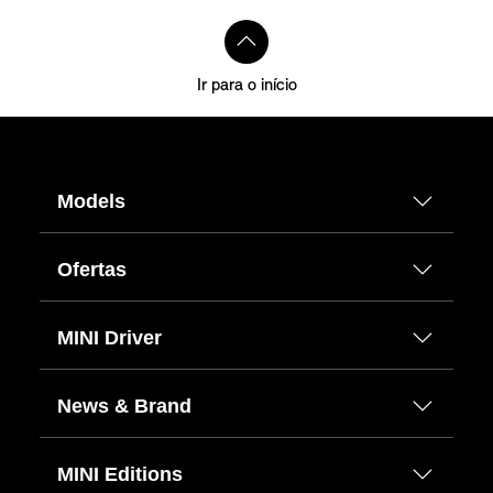
Ir para o início
Models
Ofertas
MINI Driver
News & Brand
MINI Editions