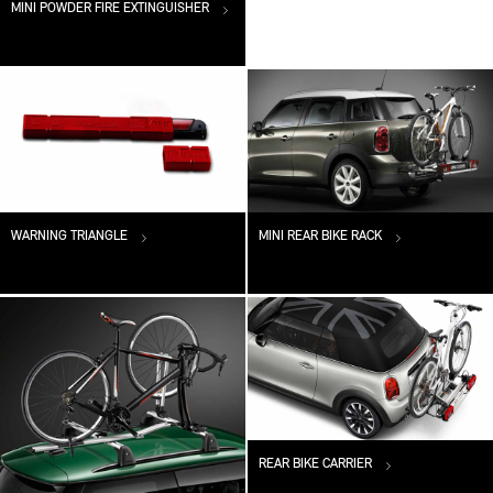
MINI POWDER FIRE EXTINGUISHER
WARNING TRIANGLE
MINI REAR BIKE RACK
REAR BIKE CARRIER