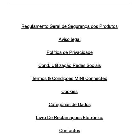
Regulamento Geral de Segurança dos Produtos
Aviso legal
Política de Privacidade
Cond. Utilização Redes Sociais
Termos & Condições MINI Connected
Cookies
Categorias de Dados
Livro De Reclamações Eletrónico
Contactos