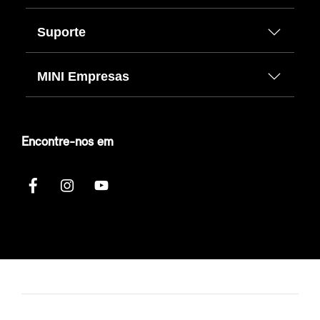
Suporte
MINI Empresas
Encontre-nos em