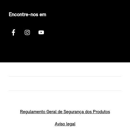
Encontre-nos em
Regulamento Geral de Segurança dos Produtos
Aviso legal