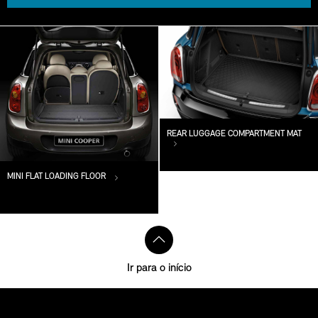
REAR LUGGAGE COMPARTMENT MAT
MINI FLAT LOADING FLOOR
Ir para o início