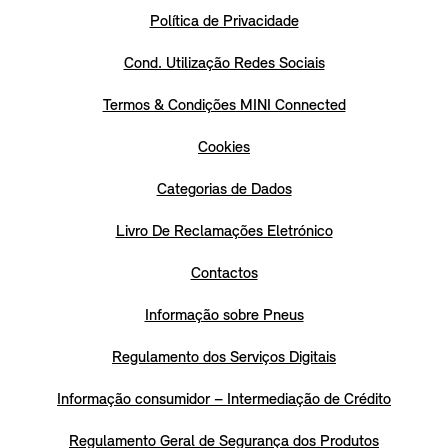
Política de Privacidade
Cond. Utilização Redes Sociais
Termos & Condições MINI Connected
Cookies
Categorias de Dados
Livro De Reclamações Eletrónico
Contactos
Informação sobre Pneus
Regulamento dos Serviços Digitais
Informação consumidor – Intermediação de Crédito
Regulamento Geral de Segurança dos Produtos