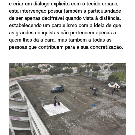
e criar um diálogo explícito com o tecido urbano,
esta intervenção possui também a particularidade
de ser apenas decifrável quando vista à distância,
estabelecendo um paralelismo com a ideia de que
as grandes conquistas não pertencem apenas a
quem lhes dá a cara, mas também a todas as
pessoas que contribuem para a sua concretização.