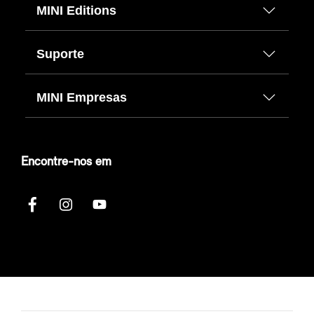
MINI Editions
Suporte
MINI Empresas
Encontre-nos em