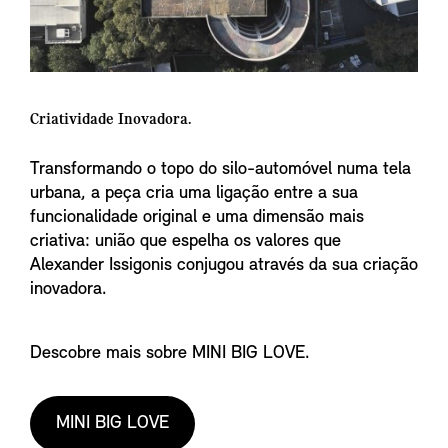
Criatividade Inovadora.
Transformando o topo do silo-automóvel numa tela
urbana, a peça cria uma ligação entre a sua
funcionalidade original e uma dimensão mais
criativa: união que espelha os valores que
Alexander Issigonis conjugou através da sua criação
inovadora.
Descobre mais sobre MINI BIG LOVE.
MINI BIG LOVE