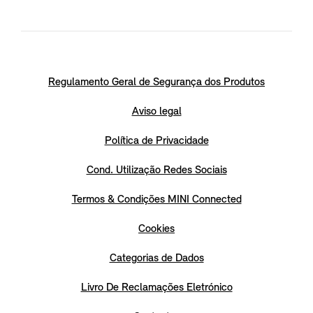
Regulamento Geral de Segurança dos Produtos
Aviso legal
Política de Privacidade
Cond. Utilização Redes Sociais
Termos & Condições MINI Connected
Cookies
Categorias de Dados
Livro De Reclamações Eletrónico