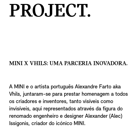
PROJECT.
MINI X VHILS: UMA PARCERIA INOVADORA.
A MINI e o artista português Alexandre Farto aka
Vhils, juntaram-se para prestar homenagem a todos
os criadores e inventores, tanto visíveis como
invisíveis, aqui representados através da figura do
renomado engenheiro e designer Alexander (Alec)
Issigonis, criador do icónico MINI.