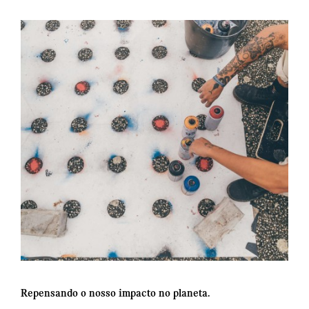
Repensando o nosso impacto no planeta.