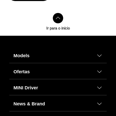
Ir para o início
Models
Ofertas
MINI Driver
News & Brand