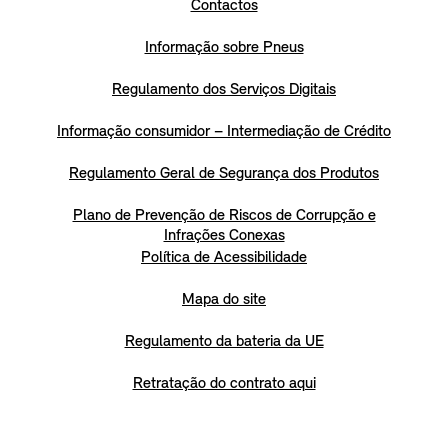
Contactos
Informação sobre Pneus
Regulamento dos Serviços Digitais
Informação consumidor – Intermediação de Crédito
Regulamento Geral de Segurança dos Produtos
Plano de Prevenção de Riscos de Corrupção e
Infrações Conexas
Política de Acessibilidade
Mapa do site
Regulamento da bateria da UE
Retratação do contrato aqui