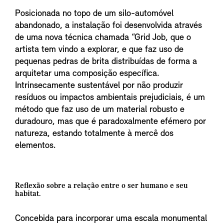
Posicionada no topo de um silo-automóvel
abandonado, a instalação foi desenvolvida através
de uma nova técnica chamada “Grid Job, que o
artista tem vindo a explorar, e que faz uso de
pequenas pedras de brita distribuídas de forma a
arquitetar uma composição específica.
Intrinsecamente sustentável por não produzir
resíduos ou impactos ambientais prejudiciais, é um
método que faz uso de um material robusto e
duradouro, mas que é paradoxalmente efémero por
natureza, estando totalmente à mercê dos
elementos.
Reflexão sobre a relação entre o ser humano e seu
habitat.
Concebida para incorporar uma escala monumental