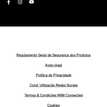
Regulamento Geral de Segurança dos Produtos
Aviso legal
Política de Privacidade
Cond. Utilização Redes Sociais
Termos & Condições MINI Connected
Cookies