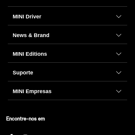
MINI Driver
News & Brand
MINI Editions
Suporte
MINI Empresas
Encontre-nos em