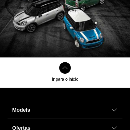
Ir para o início
Models
Ofertas