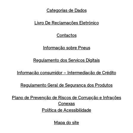
Categorias de Dados
Livro De Reclamações Eletrónico
Contactos
Informação sobre Pneus
Regulamento dos Serviços Digitais
Informação consumidor – Intermediação de Crédito
Regulamento Geral de Segurança dos Produtos
Plano de Prevenção de Riscos de Corrupção e Infrações
Conexas
Política de Acessibilidade
Mapa do site