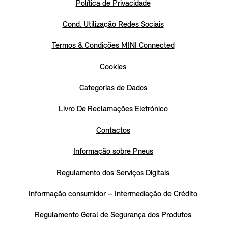
Política de Privacidade
Cond. Utilização Redes Sociais
Termos & Condições MINI Connected
Cookies
Categorias de Dados
Livro De Reclamações Eletrónico
Contactos
Informação sobre Pneus
Regulamento dos Serviços Digitais
Informação consumidor – Intermediação de Crédito
Regulamento Geral de Segurança dos Produtos