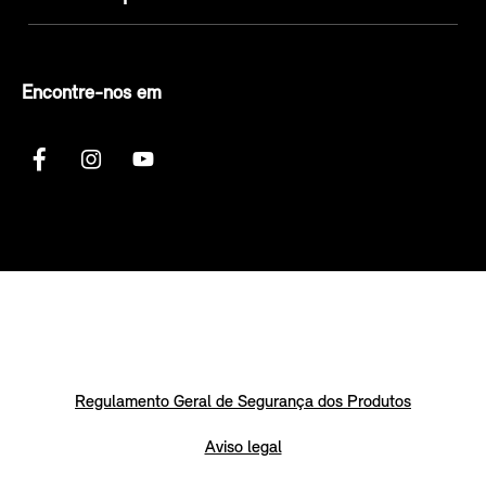
Encontre-nos em
Regulamento Geral de Segurança dos Produtos
Aviso legal