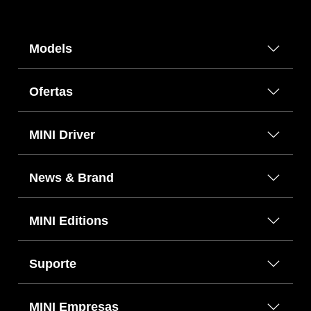
Models
Ofertas
MINI Driver
News & Brand
MINI Editions
Suporte
MINI Empresas