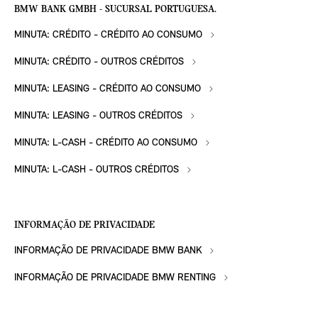
BMW BANK GMBH - SUCURSAL PORTUGUESA.
MINUTA: CRÉDITO - CRÉDITO AO CONSUMO
MINUTA: CRÉDITO - OUTROS CRÉDITOS
MINUTA: LEASING - CRÉDITO AO CONSUMO
MINUTA: LEASING - OUTROS CRÉDITOS
MINUTA: L-CASH - CRÉDITO AO CONSUMO
MINUTA: L-CASH - OUTROS CRÉDITOS
INFORMAÇÃO DE PRIVACIDADE
INFORMAÇÃO DE PRIVACIDADE BMW BANK
INFORMAÇÃO DE PRIVACIDADE BMW RENTING