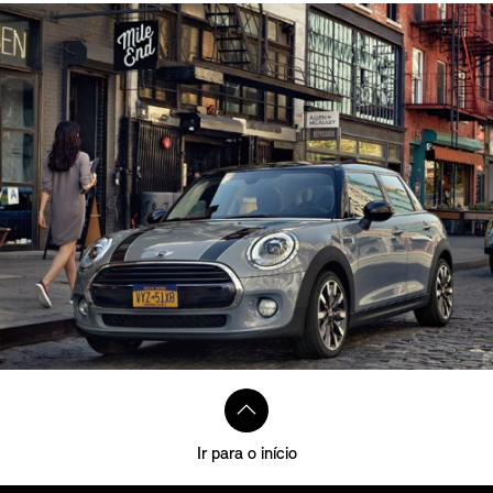
Ir para o início