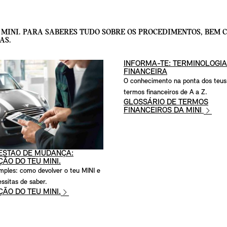
 MINI. PARA SABERES TUDO SOBRE OS PROCEDIMENTOS, BEM C
AS.
INFORMA-TE: TERMINOLOGIA
FINANCEIRA
O conhecimento na ponta dos teus
termos financeiros de A a Z.
GLOSSÁRIO DE TERMOS
FINANCEIROS DA MINI
ESTÃO DE MUDANÇA:
ÃO DO TEU MINI.
mples: como devolver o teu MINI e
ssitas de saber.
ÃO DO TEU MINI.