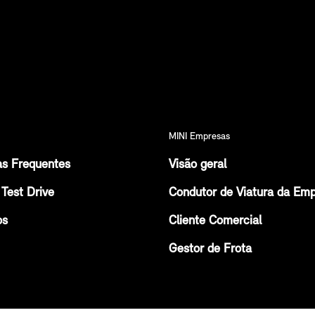
MINI Empresas
as Frequentes
Visão geral
Test Drive
Condutor de Viatura da Em
os
Cliente Comercial
Gestor de Frota