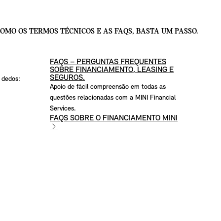
OMO OS TERMOS TÉCNICOS E AS FAQS, BASTA UM PASSO.
FAQS – PERGUNTAS FREQUENTES
SOBRE FINANCIAMENTO, LEASING E
SEGUROS.
 dedos:
Apoio de fácil compreensão em todas as
questões relacionadas com a MINI Financial
Services.
FAQS SOBRE O FINANCIAMENTO MINI