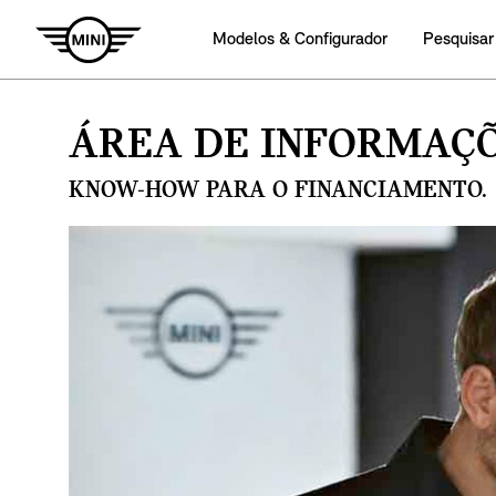
Modelos & Configurador
Pesquisar
ÁREA DE INFORMAÇÕ
KNOW-HOW PARA O FINANCIAMENTO.