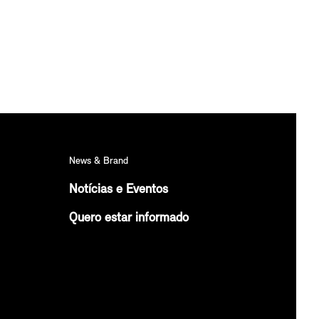
News & Brand
Notícias e Eventos
Quero estar informado