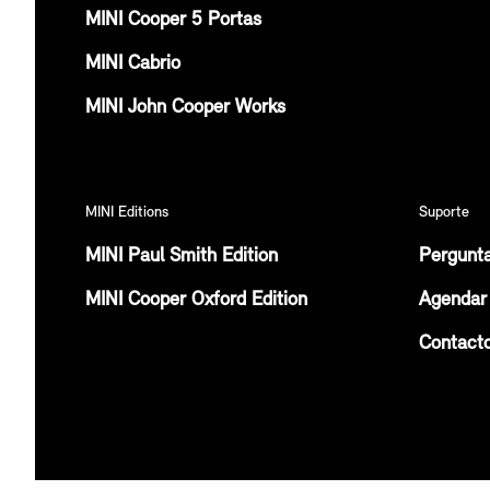
MINI Cooper 5 Portas
MINI Cabrio
MINI John Cooper Works
MINI Editions
Suporte
MINI Paul Smith Edition
Pergunt
MINI Cooper Oxford Edition
Agendar 
Contact