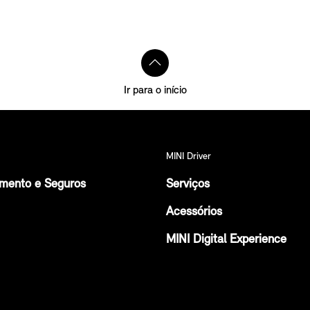
Ir para o início
MINI Driver
amento e Seguros
Serviços
Acessórios
MINI Digital Experience