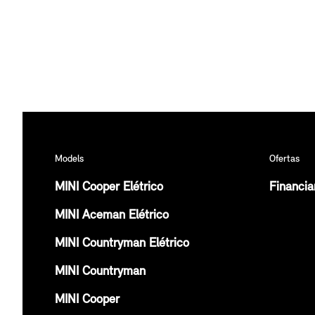
Models
Ofertas
MINI Cooper Elétrico
Financi
MINI Aceman Elétrico
MINI Countryman Elétrico
MINI Countryman
MINI Cooper