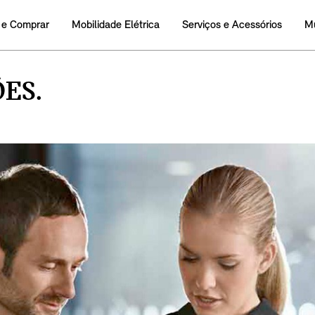
 e Comprar
Mobilidade Elétrica
Serviços e Acessórios
M
ES.