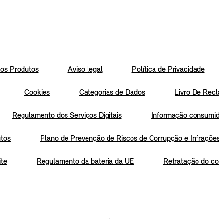
os Produtos
Aviso legal
Política de Privacidade
Cookies
Categorias de Dados
Livro De Recl
Regulamento dos Serviços Digitais
Informação consumido
utos
Plano de Prevenção de Riscos de Corrupção e Infraçõe
ite
Regulamento da bateria da UE
Retratação do co