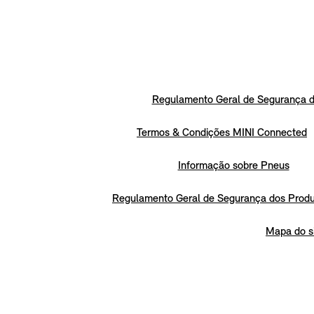
Regulamento Geral de Segurança d
Termos & Condições MINI Connected
Informação sobre Pneus
Regulamento Geral de Segurança dos Prod
Mapa do s