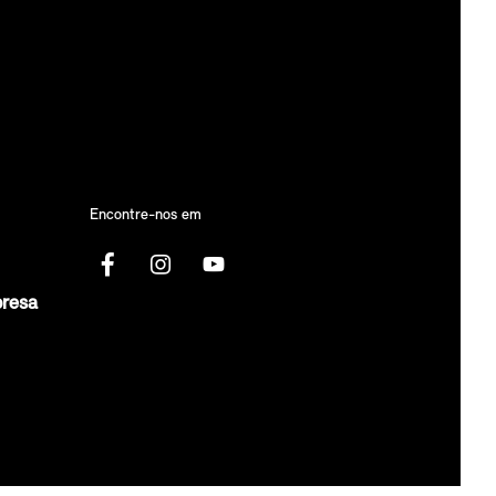
Encontre-nos em
presa