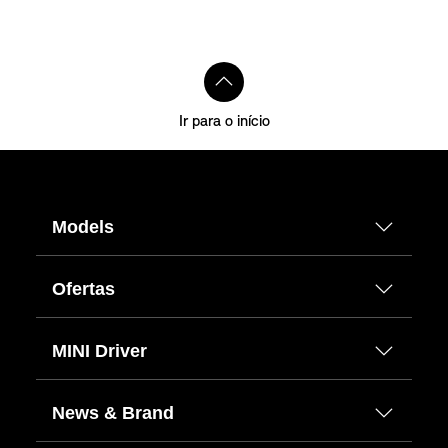
Ir para o início
Models
Ofertas
MINI Driver
News & Brand