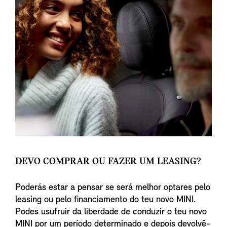
DEVO COMPRAR OU FAZER UM LEASING?
Poderás estar a pensar se será melhor optares pelo
leasing ou pelo financiamento do teu novo MINI.
Podes usufruir da liberdade de conduzir o teu novo
MINI por um período determinado e depois devolvê-