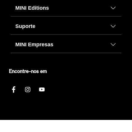
MINI Editions
Suporte
MINI Empresas
Encontre-nos em