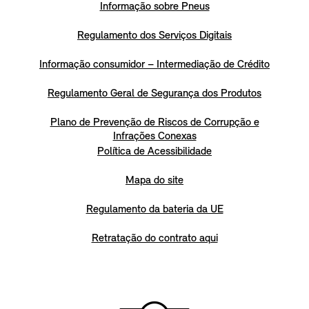
Informação sobre Pneus
Regulamento dos Serviços Digitais
Informação consumidor – Intermediação de Crédito
Regulamento Geral de Segurança dos Produtos
Plano de Prevenção de Riscos de Corrupção e
Infrações Conexas
Política de Acessibilidade
Mapa do site
Regulamento da bateria da UE
Retratação do contrato aqui