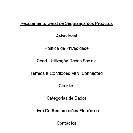
Regulamento Geral de Segurança dos Produtos
Aviso legal
Política de Privacidade
Cond. Utilização Redes Sociais
Termos & Condições MINI Connected
Cookies
Categorias de Dados
Livro De Reclamações Eletrónico
Contactos