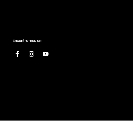
Encontre-nos em