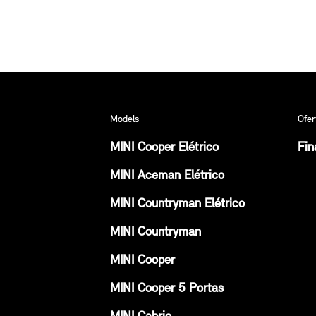
Models
Ofer
MINI Cooper Elétrico
Fin
MINI Aceman Elétrico
MINI Countryman Elétrico
MINI Countryman
MINI Cooper
MINI Cooper 5 Portas