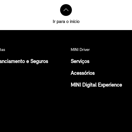
Ir para o início
tas
MINI Driver
anciamento e Seguros
Serviços
Acessórios
MINI Digital Experience