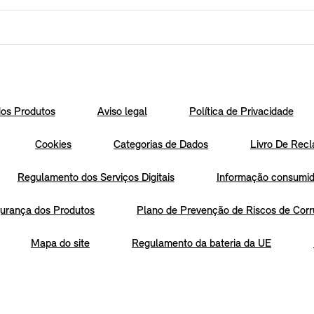
os Produtos
Aviso legal
Política de Privacidade
Cookies
Categorias de Dados
Livro De Recl
Regulamento dos Serviços Digitais
Informação consumido
urança dos Produtos
Plano de Prevenção de Riscos de Corr
Mapa do site
Regulamento da bateria da UE