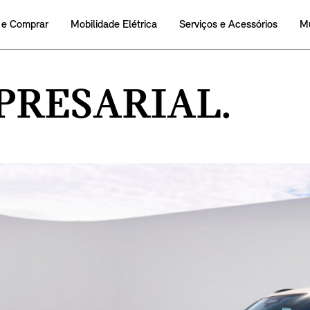
 e Comprar
Mobilidade Elétrica
Serviços e Acessórios
M
PRESARIAL.