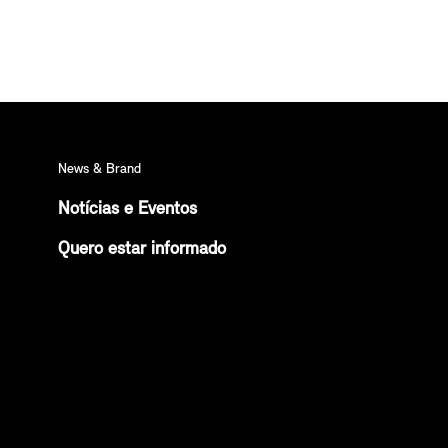
News & Brand
Notícias e Eventos
Quero estar informado