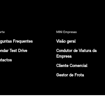
orte
MINI Empresas
guntas Frequentes
Visão geral
ndar Test Drive
Condutor de Viatura da
Empresa
tactos
Cliente Comercial
Gestor de Frota