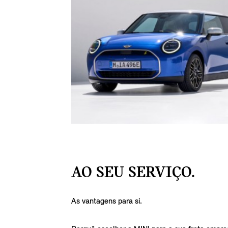
AO SEU SERVIÇO.
As vantagens para si.