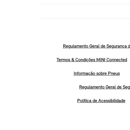
Regulamento Geral de Segurança d
Termos & Condições MINI Connected
Informação sobre Pneus
Regulamento Geral de Seg
Política de Acessibilidade