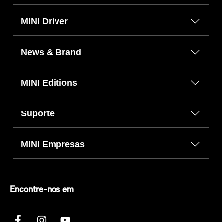
MINI Driver
News & Brand
MINI Editions
Suporte
MINI Empresas
Encontre-nos em