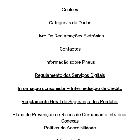
Cookies
Categorias de Dados
Livro De Reclamações Eletrónico
Contactos
Informação sobre Pneus
Regulamento dos Serviços Digitais
Informação consumidor – Intermediação de Crédito
Regulamento Geral de Segurança dos Produtos
Plano de Prevenção de Riscos de Corrupção e Infrações
Conexas
Política de Acessibilidade