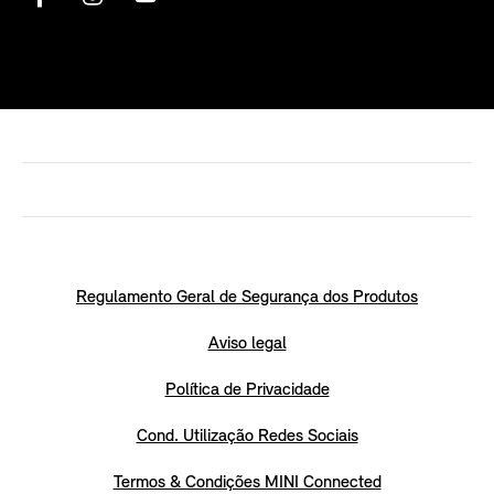
Regulamento Geral de Segurança dos Produtos
Aviso legal
Política de Privacidade
Cond. Utilização Redes Sociais
Termos & Condições MINI Connected