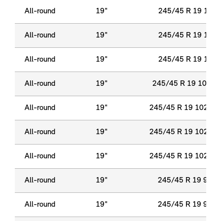
All-round
19"
245/45 R 19 102 
All-round
19"
245/45 R 19 102 
All-round
19"
245/45 R 19 102 
All-round
19"
245/45 R 19 102 Y
All-round
19"
245/45 R 19 102 H 
All-round
19"
245/45 R 19 102 H 
All-round
19"
245/45 R 19 102 H 
All-round
19"
245/45 R 19 98 Y
All-round
19"
245/45 R 19 98 Y