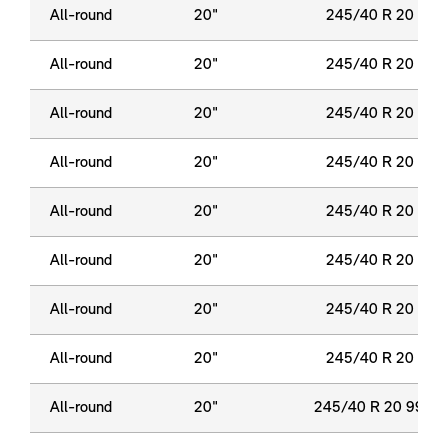
All-round
20"
245/40 R 20 99 Y
All-round
20"
245/40 R 20 99 Y
All-round
20"
245/40 R 20 99 Y
All-round
20"
245/40 R 20 99 Y
All-round
20"
245/40 R 20 99 Y
All-round
20"
245/40 R 20 99 Y
All-round
20"
245/40 R 20 99 Y
All-round
20"
245/40 R 20 99 Y
All-round
20"
245/40 R 20 99 Y 