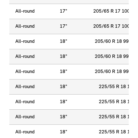
All-round
17"
205/65 R 17 100 H 
All-round
17"
205/65 R 17 100 H 
All-round
18"
205/60 R 18 99 H 
All-round
18"
205/60 R 18 99 H 
All-round
18"
205/60 R 18 99 H 
All-round
18"
225/55 R 18 102 
All-round
18"
225/55 R 18 102 
All-round
18"
225/55 R 18 102 
All-round
18"
225/55 R 18 102 