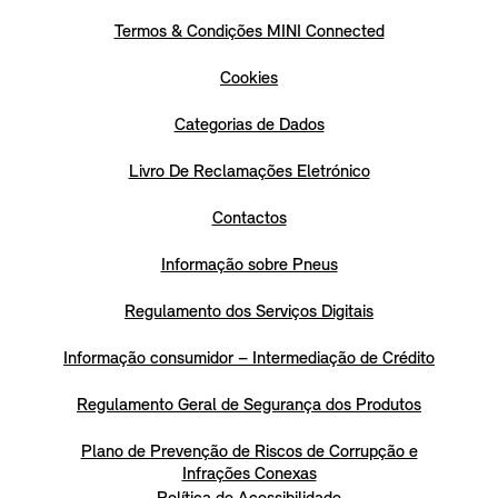
Termos & Condições MINI Connected
Cookies
Categorias de Dados
Livro De Reclamações Eletrónico
Contactos
Informação sobre Pneus
Regulamento dos Serviços Digitais
Informação consumidor – Intermediação de Crédito
Regulamento Geral de Segurança dos Produtos
Plano de Prevenção de Riscos de Corrupção e
Infrações Conexas