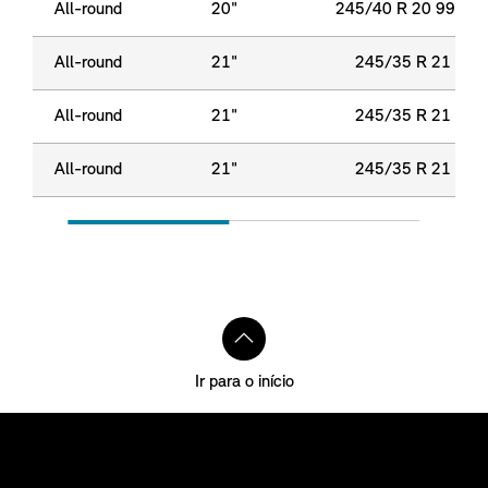
All-round
20"
245/40 R 20 99 V 
All-round
21"
245/35 R 21 96 Y
All-round
21"
245/35 R 21 96 Y
All-round
21"
245/35 R 21 96 Y
Ir para o início