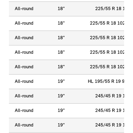
All-round
18"
225/55 R 18 102 
All-round
18"
225/55 R 18 102 H 
All-round
18"
225/55 R 18 102 H 
All-round
18"
225/55 R 18 102 H 
All-round
18"
225/55 R 18 102 H 
All-round
19"
HL 195/55 R 19 97 H
All-round
19"
245/45 R 19 102 
All-round
19"
245/45 R 19 102 
All-round
19"
245/45 R 19 102 