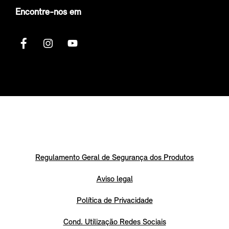
Encontre-nos em
Regulamento Geral de Segurança dos Produtos
Aviso legal
Política de Privacidade
Cond. Utilização Redes Sociais