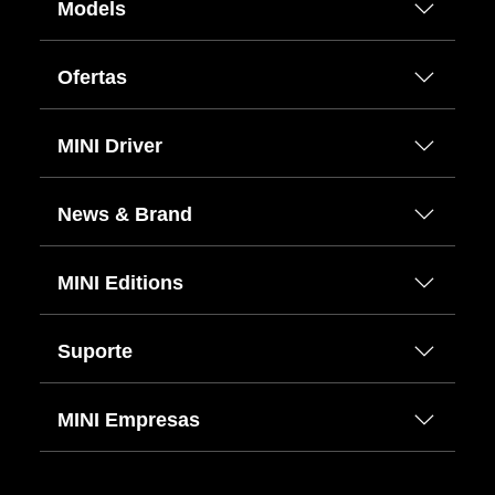
Models
Ofertas
MINI Driver
News & Brand
MINI Editions
Suporte
MINI Empresas