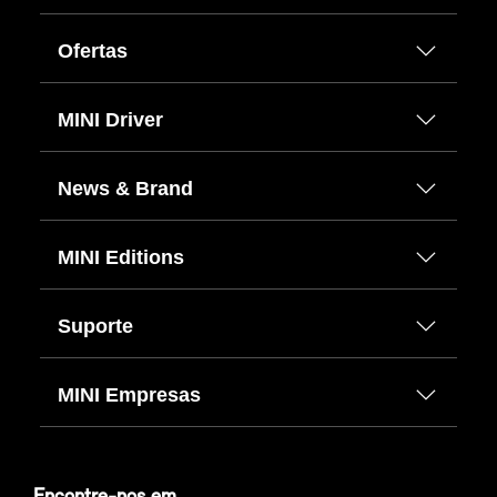
Ofertas
MINI Driver
News & Brand
MINI Editions
Suporte
MINI Empresas