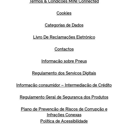
Termos & Condições MINI Connected
Cookies
Categorias de Dados
Livro De Reclamações Eletrónico
Contactos
Informação sobre Pneus
Regulamento dos Serviços Digitais
Informação consumidor – Intermediação de Crédito
Regulamento Geral de Segurança dos Produtos
Plano de Prevenção de Riscos de Corrupção e
Infrações Conexas
Política de Acessibilidade