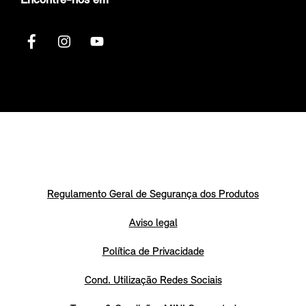
Encontre-nos em
Regulamento Geral de Segurança dos Produtos
Aviso legal
Política de Privacidade
Cond. Utilização Redes Sociais