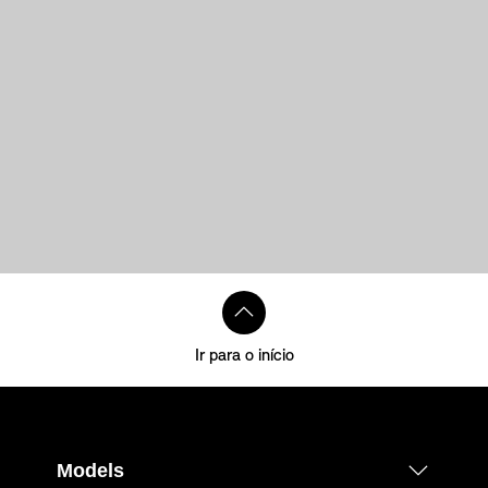
Ir para o início
Models