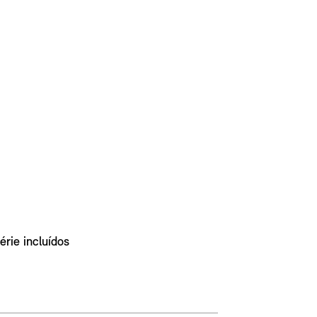
rie incluídos