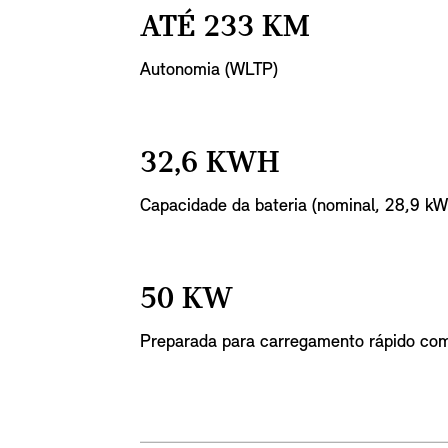
ATÉ 233 KM
Autonomia (WLTP)
32,6 KWH
Capacidade da bateria (nominal, 28,9 kW
50 KW
Preparada para carregamento rápido co