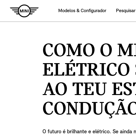
Modelos & Configurador
Pesquisar
COMO O M
ELÉTRICO 
AO TEU ES
CONDUÇÃO
O futuro é brilhante e elétrico. Se ainda