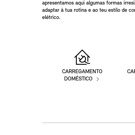
apresentamos aqui algumas formas irresi
adaptar à tua rotina e ao teu estilo de c
elétrico.
CARREGAMENTO
CA
DOMÉSTICO