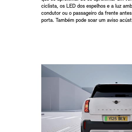
ciclista, os LED dos espelhos e a luz am
condutor ou o passageiro da frente antes
porta. Também pode soar um aviso acúst