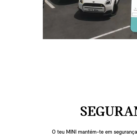
SEGURA
O teu MINI mantém-te em segurança e