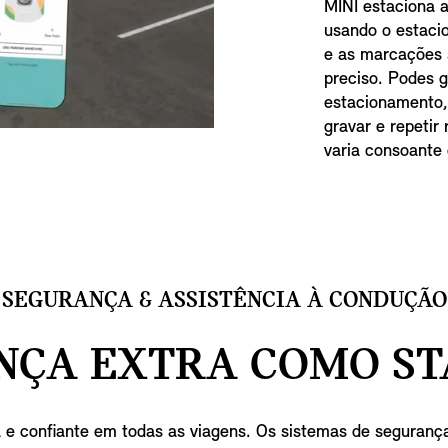
MINI estaciona 
usando o estaci
e as marcações 
preciso. Podes 
estacionamento,
gravar e repetir
varia consoante 
SEGURANÇA & ASSISTÊNCIA À CONDUÇÃO
NÇA EXTRA COMO ST
 confiante em todas as viagens. Os sistemas de segurança 