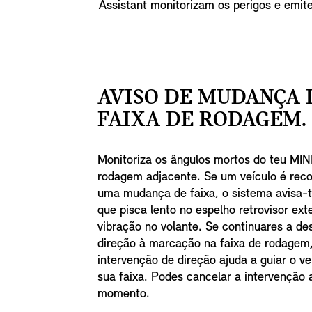
Assistant monitorizam os perigos e emite
AVISO DE MUDANÇA 
FAIXA DE RODAGEM.
Monitoriza os ângulos mortos do teu MINI
rodagem adjacente. Se um veículo é rec
uma mudança de faixa, o sistema avisa
que pisca lento no espelho retrovisor ext
vibração no volante. Se continuares a de
direção à marcação na faixa de rodagem
intervenção de direção ajuda a guiar o ve
sua faixa. Podes cancelar a intervenção 
momento.