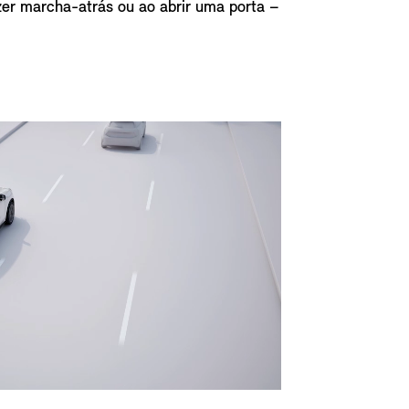
azer marcha-atrás ou ao abrir uma porta –