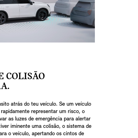
E COLISÃO
A.
nsito atrás do teu veículo. Se um veículo
 rapidamente representar um risco, o
var as luzes de emergência para alertar
tiver iminente uma colisão, o sistema de
ara o veículo, apertando os cintos de