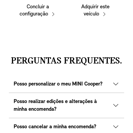
Concluir a
Adquirir este
configuração
veículo
PERGUNTAS FREQUENTES.
Posso personalizar o meu MINI Cooper?
Posso realizar edições e alterações à
minha encomenda?
Posso cancelar a minha encomenda?