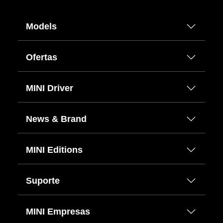
Models
Ofertas
MINI Driver
News & Brand
MINI Editions
Suporte
MINI Empresas