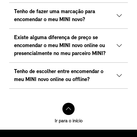
Tenho de fazer uma marcação para
encomendar o meu MINI novo?
Existe alguma diferença de preço se
encomendar o meu MINI novo online ou
presencialmente no meu parceiro MINI?
Tenho de escolher entre encomendar o
meu MINI novo online ou offline?
Ir para o início