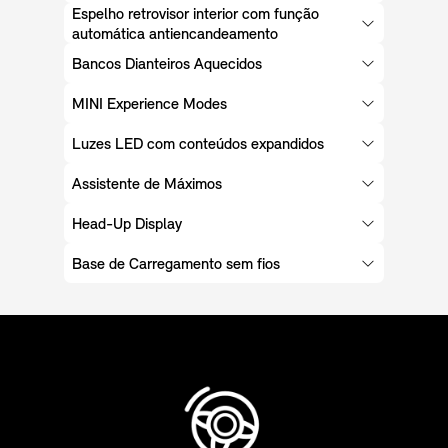
Espelho retrovisor interior com função
automática antiencandeamento
Bancos Dianteiros Aquecidos
MINI Experience Modes
Luzes LED com conteúdos expandidos
Assistente de Máximos
Head-Up Display
Base de Carregamento sem fios