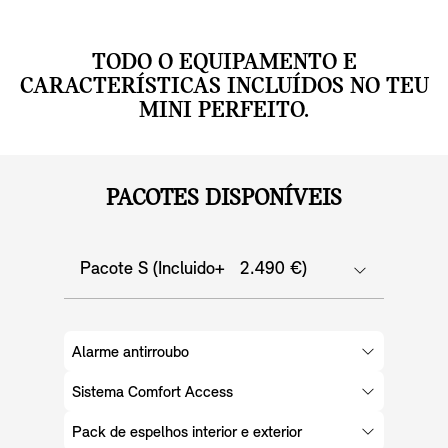
TODO O EQUIPAMENTO E
CARACTERÍSTICAS INCLUÍDOS NO TEU
MINI PERFEITO.
PACOTES DISPONÍVEIS
Pacote S (Incluido+ 2.490 €)
Alarme antirroubo
Sistema Comfort Access
Pack de espelhos interior e exterior