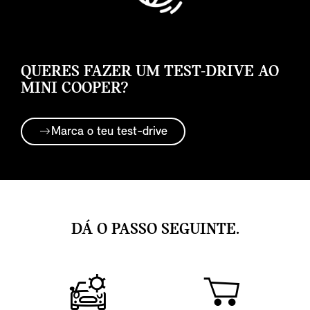
QUERES FAZER UM TEST-DRIVE AO
MINI COOPER?
Marca o teu test-drive
DÁ O PASSO SEGUINTE.