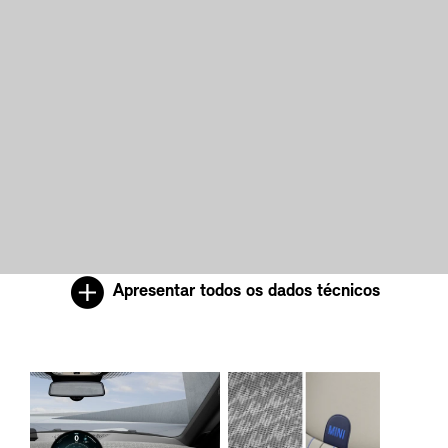
Apresentar todos os dados técnicos