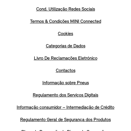
Cond. Utilização Redes Sociais
Termos & Condições MINI Connected
Cookies
Categorias de Dados
Livro De Reclamações Eletrónico
Contactos
Informação sobre Pneus
Regulamento dos Serviços Digitais
Informação consumidor – Intermediação de Crédito
Regulamento Geral de Segurança dos Produtos