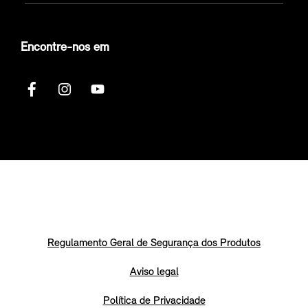
Encontre-nos em
Regulamento Geral de Segurança dos Produtos
Aviso legal
Política de Privacidade