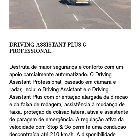
DRIVING ASSISTANT PLUS &
PROFESSIONAL.
Desfruta de maior segurança e conforto com um
apoio parcialmente automatizado. O Driving
Assistant Professional, baseado em câmara e
radar, inclui o Driving Assistant e o Driving
Assistant Plus com orientação alargada da direção
e da faixa de rodagem, assistência à mudança de
faixa, proteção de colisão lateral ativa e assistente
de paragem de emergência. A regulação ativa da
velocidade com Stop & Go permite uma condução
descontraída até 210 km/h. A disponibilidade