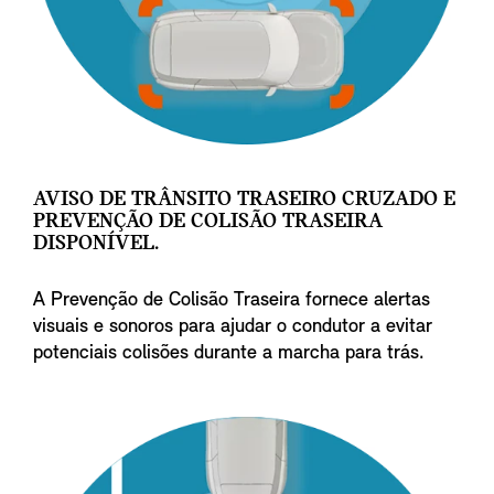
AVISO DE TRÂNSITO TRASEIRO CRUZADO E
PREVENÇÃO DE COLISÃO TRASEIRA
DISPONÍVEL.
A Prevenção de Colisão Traseira fornece alertas
visuais e sonoros para ajudar o condutor a evitar
potenciais colisões durante a marcha para trás.