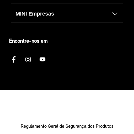
MINI Empresas
Encontre-nos em
Regulamento Geral de Segurança dos Produtos