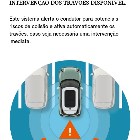
INTERVENÇÃO DOS TRAVÕES DISPONÍVEL.
Este sistema alerta o condutor para potenciais
riscos de colisão e ativa automaticamente os
travões, caso seja necessária uma intervenção
imediata.