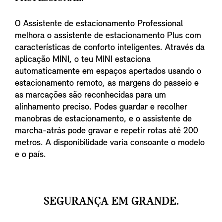
O Assistente de estacionamento Professional
melhora o assistente de estacionamento Plus com
características de conforto inteligentes. Através da
aplicação MINI, o teu MINI estaciona
automaticamente em espaços apertados usando o
estacionamento remoto, as margens do passeio e
as marcações são reconhecidas para um
alinhamento preciso. Podes guardar e recolher
manobras de estacionamento, e o assistente de
marcha-atrás pode gravar e repetir rotas até 200
metros. A disponibilidade varia consoante o modelo
e o país.
SEGURANÇA EM GRANDE.