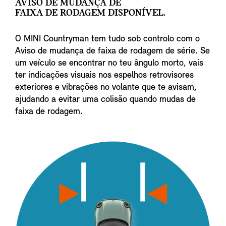
AVISO DE MUDANÇA DE
FAIXA DE RODAGEM DISPONÍVEL.
O MINI Countryman tem tudo sob controlo com o
Aviso de mudança de faixa de rodagem de série. Se
um veículo se encontrar no teu ângulo morto, vais
ter indicações visuais nos espelhos retrovisores
exteriores e vibrações no volante que te avisam,
ajudando a evitar uma colisão quando mudas de
faixa de rodagem.