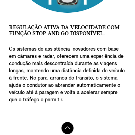
REGULAÇÃO ATIVA DA VELOCIDADE COM
FUNÇÃO STOP AND GO DISPONÍVEL.
Os sistemas de assistência inovadores com base
em câmaras e radar, oferecem uma experiência de
condução mais descontraída durante as viagens
longas, mantendo uma distância definida do veículo
à frente. No para-arranca do trânsito, o sistema
ajuda o condutor ao abrandar automaticamente o
veículo até à paragem e volta a acelerar sempre
que o tráfego o permitir.