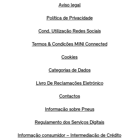
Aviso legal
Política de Privacidade
Cond. Utilização Redes Sociais
Termos & Condições MINI Connected
Cookies
Categorias de Dados
Livro De Reclamações Eletrónico
Contactos
Informação sobre Pneus
Regulamento dos Serviços Digitais
Informação consumidor – Intermediação de Crédito