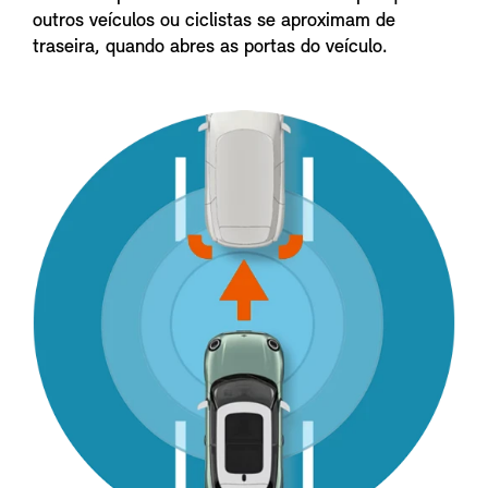
outros veículos ou ciclistas se aproximam de
traseira, quando abres as portas do veículo.