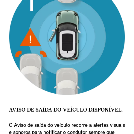
AVISO DE SAÍDA DO VEÍCULO DISPONÍVEL.
O Aviso de saída do veículo recorre a alertas visuais
e sonoros para notificar o condutor sempre que