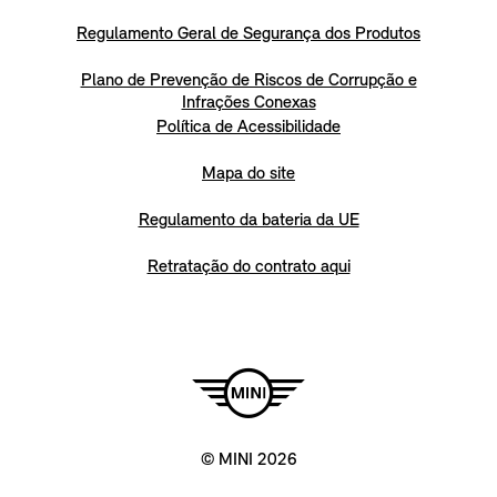
Regulamento Geral de Segurança dos Produtos
Plano de Prevenção de Riscos de Corrupção e
Infrações Conexas
Política de Acessibilidade
Mapa do site
Regulamento da bateria da UE
Retratação do contrato aqui
© MINI 2026