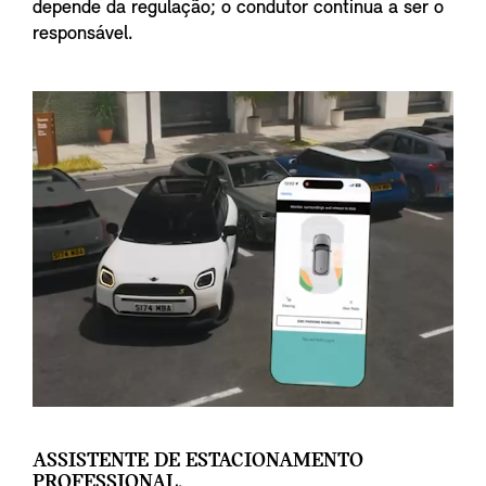
depende da regulação; o condutor continua a ser o
responsável.
ASSISTENTE DE ESTACIONAMENTO
PROFESSIONAL.