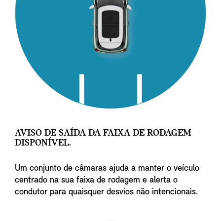
AVISO DE SAÍDA DA FAIXA DE RODAGEM
DISPONÍVEL.
Um conjunto de câmaras ajuda a manter o veículo
centrado na sua faixa de rodagem e alerta o
condutor para quaisquer desvios não intencionais.