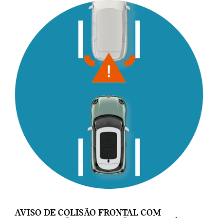
AVISO DE COLISÃO FRONTAL COM