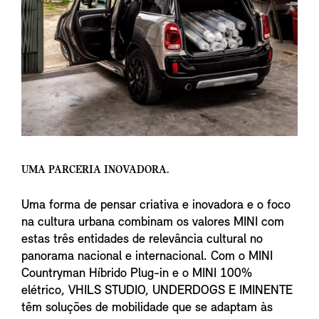
UMA PARCERIA INOVADORA.
Uma forma de pensar criativa e inovadora e o foco
na cultura urbana combinam os valores MINI com
estas três entidades de relevância cultural no
panorama nacional e internacional. Com o MINI
Countryman Híbrido Plug-in e o MINI 100%
elétrico, VHILS STUDIO, UNDERDOGS E IMINENTE
têm soluções de mobilidade que se adaptam às