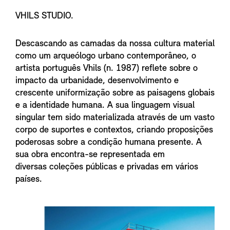
VHILS STUDIO.
Descascando as camadas da nossa cultura material
como um arqueólogo urbano contemporâneo, o
artista português Vhils (n. 1987) reflete sobre o
impacto da urbanidade, desenvolvimento e
crescente uniformização sobre as paisagens globais
e a identidade humana. A sua linguagem visual
singular tem sido materializada através de um vasto
corpo de suportes e contextos, criando proposições
poderosas sobre a condição humana presente. A
sua obra encontra-se representada em
diversas coleções públicas e privadas em vários
países.