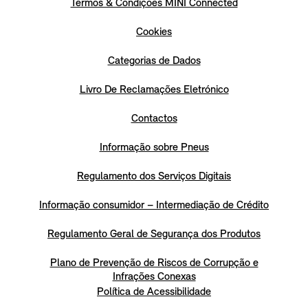
Termos & Condições MINI Connected
Cookies
Categorias de Dados
Livro De Reclamações Eletrónico
Contactos
Informação sobre Pneus
Regulamento dos Serviços Digitais
Informação consumidor – Intermediação de Crédito
Regulamento Geral de Segurança dos Produtos
Plano de Prevenção de Riscos de Corrupção e
Infrações Conexas
Política de Acessibilidade