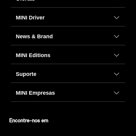
MINI Driver
News & Brand
MINI Editions
Suporte
MINI Empresas
Encontre-nos em