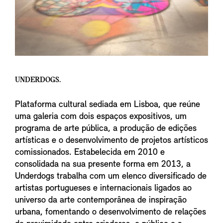
UNDERDOGS.
Plataforma cultural sediada em Lisboa, que reúne
uma galeria com dois espaços expositivos, um
programa de arte pública, a produção de edições
artísticas e o desenvolvimento de projetos artísticos
comissionados. Estabelecida em 2010 e
consolidada na sua presente forma em 2013, a
Underdogs trabalha com um elenco diversificado de
artistas portugueses e internacionais ligados ao
universo da arte contemporânea de inspiração
urbana, fomentando o desenvolvimento de relações