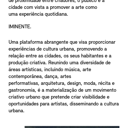
de proximidade entre criadores, o público e a
cidade com vista a promover a arte como
uma experiência quotidiana.
IMINENTE.
Uma plataforma abrangente que visa proporcionar
experiências de cultura urbana, promovendo a
relação entre as cidades, os seus habitantes e a
produção criativa. Reunindo uma diversidade de
áreas artísticas, incluindo música, arte
contemporânea, dança, artes
performativas, arquitetura, design, moda, récita e
gastronomia, é a materialização de um movimento
criativo urbano que pretende criar visibilidade e
oportunidades para artistas, disseminando a cultura
urbana.