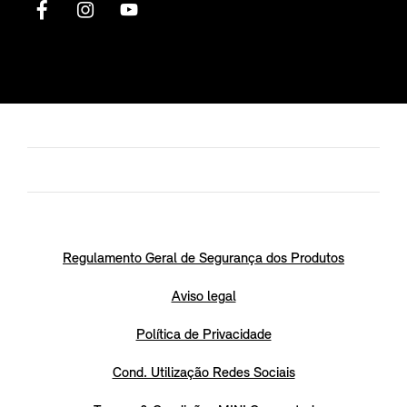
Regulamento Geral de Segurança dos Produtos
Aviso legal
Política de Privacidade
Cond. Utilização Redes Sociais