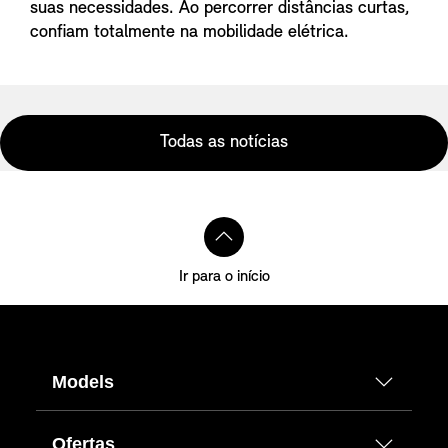
suas necessidades. Ao percorrer distâncias curtas,
confiam totalmente na mobilidade elétrica.
Todas as notícias
Ir para o início
Models
Ofertas