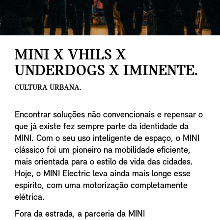
MINI X VHILS X
UNDERDOGS X IMINENTE.
CULTURA URBANA.
Encontrar soluções não convencionais e repensar o
que já existe fez sempre parte da identidade da
MINI. Com o seu uso inteligente de espaço, o MINI
clássico foi um pioneiro na mobilidade eficiente,
mais orientada para o estilo de vida das cidades.
Hoje, o MINI Electric leva ainda mais longe esse
espírito, com uma motorização completamente
elétrica.
Fora da estrada, a parceria da MINI