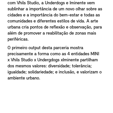
com Vhils Studio, a Underdogs e Iminente vem
sublinhar a importância de um novo olhar sobre as
cidades e a importância do bem-estar e todas as
comunidades e diferentes estilos de vida. A arte
urbana cria pontos de reflexão e observação, para
além de promover a reabilitação de zonas mais
periféricas.
O primeiro output desta parceria mostra
precisamente a forma como as 4 entidades MINI
x Vhils Studio x Undergdogs xIminente partilham
dos mesmos valores: diversidade; tolerância;
igualdade; solidariedade; e inclusão, e valorizam o
ambiente urbano.