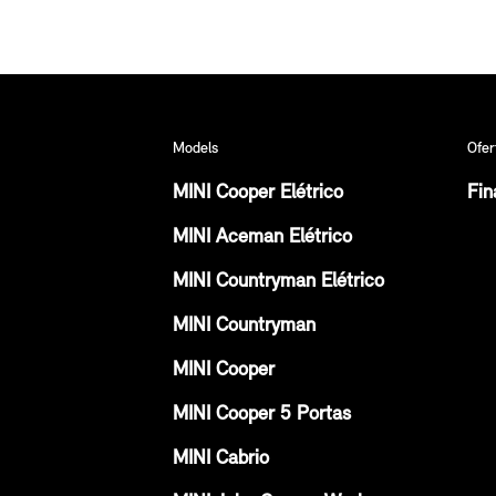
Models
Ofer
MINI Cooper Elétrico
Fin
MINI Aceman Elétrico
MINI Countryman Elétrico
MINI Countryman
MINI Cooper
MINI Cooper 5 Portas
MINI Cabrio