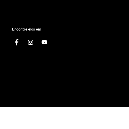
Encontre-nos em