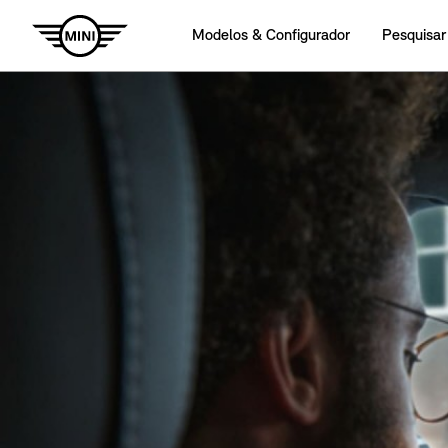
Modelos & Configurador
Pesquisar