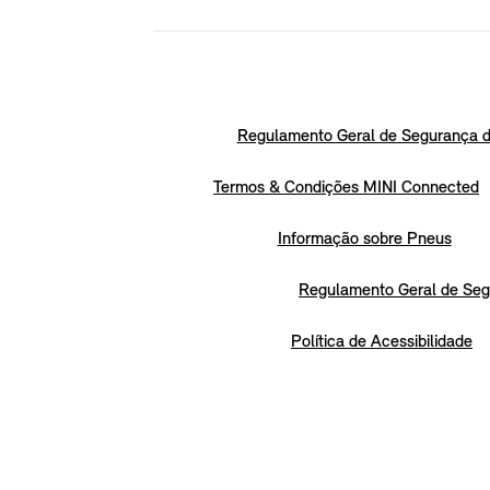
Regulamento Geral de Segurança d
Termos & Condições MINI Connected
Informação sobre Pneus
Regulamento Geral de Seg
Política de Acessibilidade