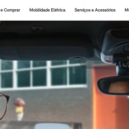
 e Comprar
Mobilidade Elétrica
Serviços e Acessórios
M