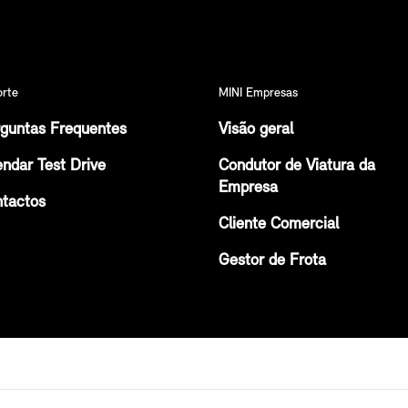
orte
MINI Empresas
guntas Frequentes
Visão geral
ndar Test Drive
Condutor de Viatura da
Empresa
tactos
Cliente Comercial
Gestor de Frota