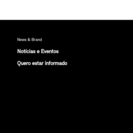
News & Brand
Notícias e Eventos
Quero estar informado