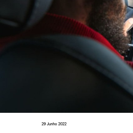
29 Junho 2022