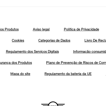
os Produtos
Aviso legal
Política de Privacidade
Cookies
Categorias de Dados
Livro De Recl
Regulamento dos Serviços Digitais
Informação consumido
urança dos Produtos
Plano de Prevenção de Riscos de Corr
Mapa do site
Regulamento da bateria da UE