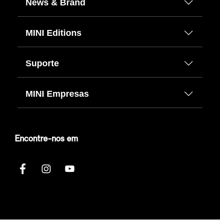
News & Brand
MINI Editions
Suporte
MINI Empresas
Encontre-nos em