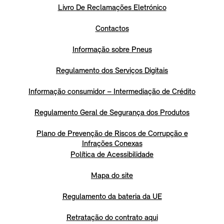
Livro De Reclamações Eletrónico
Contactos
Informação sobre Pneus
Regulamento dos Serviços Digitais
Informação consumidor – Intermediação de Crédito
Regulamento Geral de Segurança dos Produtos
Plano de Prevenção de Riscos de Corrupção e
Infrações Conexas
Política de Acessibilidade
Mapa do site
Regulamento da bateria da UE
Retratação do contrato aqui