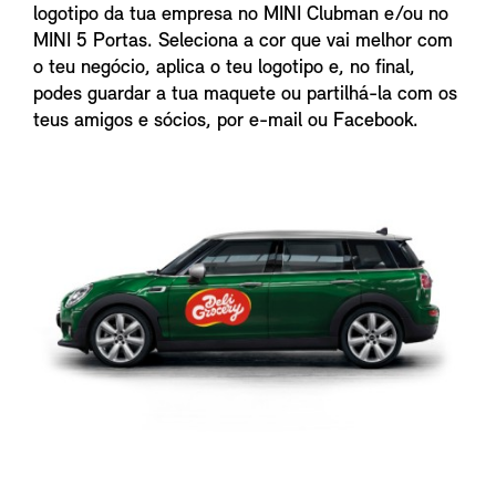
logotipo da tua empresa no MINI Clubman e/ou no
MINI 5 Portas. Seleciona a cor que vai melhor com
o teu negócio, aplica o teu logotipo e, no final,
podes guardar a tua maquete ou partilhá-la com os
teus amigos e sócios, por e-mail ou Facebook.