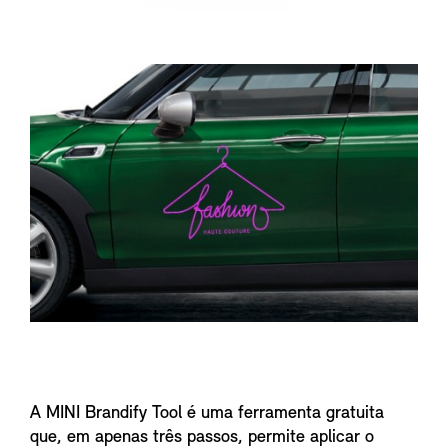
A MINI Brandify Tool é uma ferramenta gratuita
que, em apenas três passos, permite aplicar o