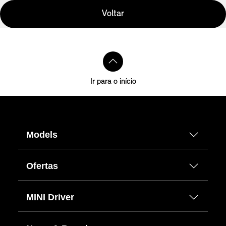
Voltar
Ir para o início
Models
Ofertas
MINI Driver