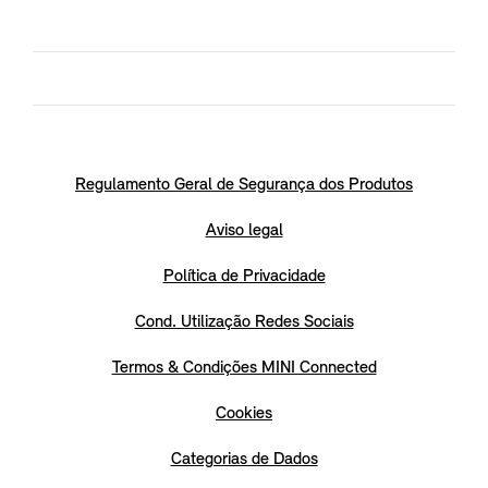
Regulamento Geral de Segurança dos Produtos
Aviso legal
Política de Privacidade
Cond. Utilização Redes Sociais
Termos & Condições MINI Connected
Cookies
Categorias de Dados