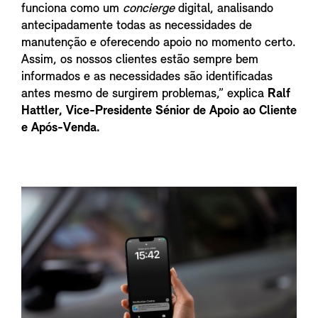
funciona como um
concierge
digital, analisando
antecipadamente todas as necessidades de
manutenção e oferecendo apoio no momento certo.
Assim, os nossos clientes estão sempre bem
informados e as necessidades são identificadas
antes mesmo de surgirem problemas,” explica
Ralf
Hattler, Vice-Presidente Sénior de Apoio ao Cliente
e Após-Venda.