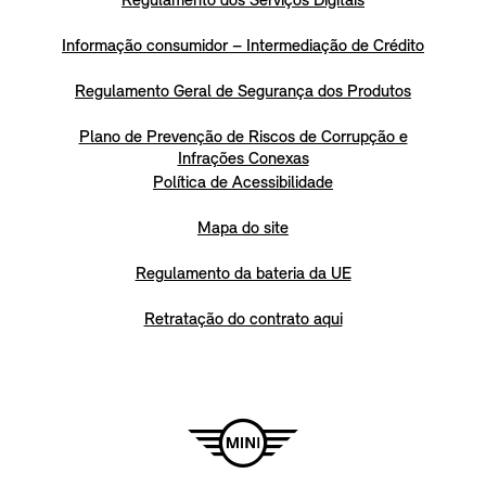
Regulamento dos Serviços Digitais
Informação consumidor – Intermediação de Crédito
Regulamento Geral de Segurança dos Produtos
Plano de Prevenção de Riscos de Corrupção e
Infrações Conexas
Política de Acessibilidade
Mapa do site
Regulamento da bateria da UE
Retratação do contrato aqui