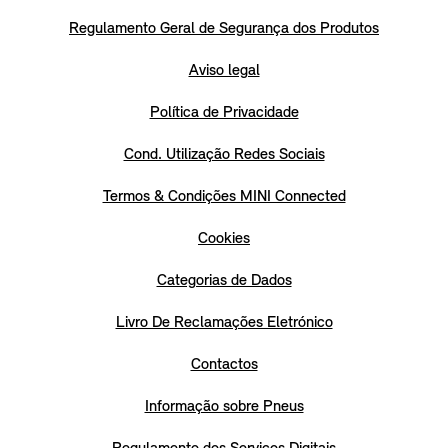
Regulamento Geral de Segurança dos Produtos
Aviso legal
Política de Privacidade
Cond. Utilização Redes Sociais
Termos & Condições MINI Connected
Cookies
Categorias de Dados
Livro De Reclamações Eletrónico
Contactos
Informação sobre Pneus