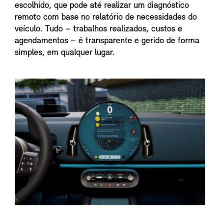
escolhido, que pode até realizar um diagnóstico
remoto com base no relatório de necessidades do
veículo. Tudo – trabalhos realizados, custos e
agendamentos – é transparente e gerido de forma
simples, em qualquer lugar.