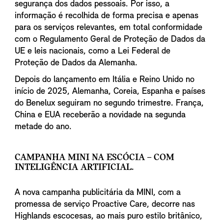
segurança dos dados pessoais. Por isso, a
informação é recolhida de forma precisa e apenas
para os serviços relevantes, em total conformidade
com o Regulamento Geral de Proteção de Dados da
UE e leis nacionais, como a Lei Federal de
Proteção de Dados da Alemanha.
Depois do lançamento em Itália e Reino Unido no
início de 2025, Alemanha, Coreia, Espanha e países
do Benelux seguiram no segundo trimestre. França,
China e EUA receberão a novidade na segunda
metade do ano.
CAMPANHA MINI NA ESCÓCIA – COM
INTELIGÊNCIA ARTIFICIAL.
A nova campanha publicitária da MINI, com a
promessa de serviço Proactive Care, decorre nas
Highlands escocesas, ao mais puro estilo britânico,