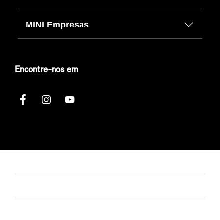
MINI Empresas
Encontre-nos em