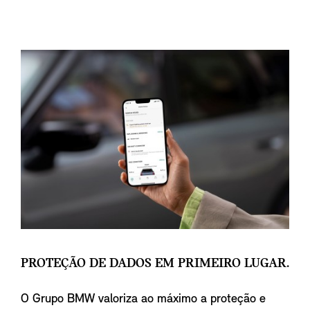
PROTEÇÃO DE DADOS EM PRIMEIRO LUGAR.
O Grupo BMW valoriza ao máximo a proteção e