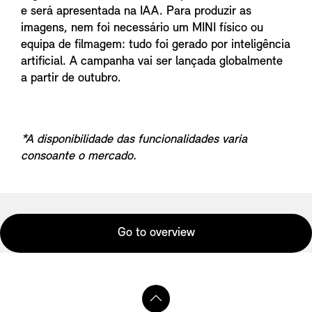
e será apresentada na IAA. Para produzir as
imagens, nem foi necessário um MINI físico ou
equipa de filmagem: tudo foi gerado por inteligência
artificial. A campanha vai ser lançada globalmente
a partir de outubro.
*A disponibilidade das funcionalidades varia
consoante o mercado.
Go to overview