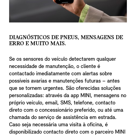
DIAGNÓSTICOS DE PNEUS, MENSAGENS DE
ERRO E MUITO MAIS.
Se os sensores do veículo detectarem qualquer
necessidade de manutenção, o cliente é
contactado imediatamente com alertas sobre
possíveis avarias e manutenções futuras – antes
que se tornem urgentes. São oferecidas soluções
personalizadas: através da app MINI, mensagens no
próprio veículo, email, SMS, telefone, contacto
direto com o concessionário preferido, ou até uma
chamada do serviço de assistência em estrada.
Caso seja necessária uma visita à oficina, é
disponibilizado contacto direto com o parceiro MINI