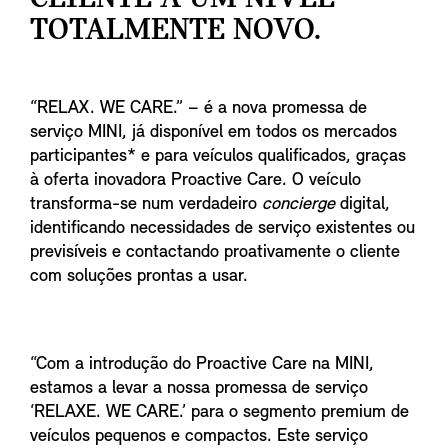
TOTALMENTE NOVO.
“RELAX. WE CARE.” – é a nova promessa de
serviço MINI, já disponível em todos os mercados
participantes* e para veículos qualificados, graças
à oferta inovadora Proactive Care. O veículo
transforma-se num verdadeiro
concierge
digital,
identificando necessidades de serviço existentes ou
previsíveis e contactando proativamente o cliente
com soluções prontas a usar.
“Com a introdução do Proactive Care na MINI,
estamos a levar a nossa promessa de serviço
‘RELAXE. WE CARE.’ para o segmento premium de
veículos pequenos e compactos. Este serviço