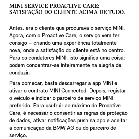
MINI SERVICE PROACTIVE CARE:
SATISFAÇÃO DO CLIENTE ACIMA DE TUDO.
Antes, era o cliente que procurava o serviço MINI.
Agora, com o Proactive Care, o serviço vem ter
consigo – criando uma experiência totalmente
nova, onde a satisfação do cliente está no centro.
Para os condutores MINI, isto significa uma coisa:
podem concentrar-se inteiramente na alegria de
conduzir.
Para começar, basta descarregar a app MINI e
ativar o contrato MINI Connected. Depois, registar
o veículo e indicar o parceiro de serviço MINI
preferido. Para usufruir ao máximo do Proactive
Care, é necessário consentir as regras de proteção
de dados, ativar notificações push na app e aceitar
a comunicação da BMW AG ou do parceiro de
serviço.