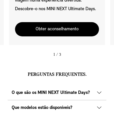
viagem numa experiência divertida.
Descobre-o nos MINI NEXT Ultimate Days.
Obter aconselhamento
1
/ 3
PERGUNTAS FREQUENTES.
O que são os MINI NEXT Ultimate Days?
Que modelos estão disponíveis?