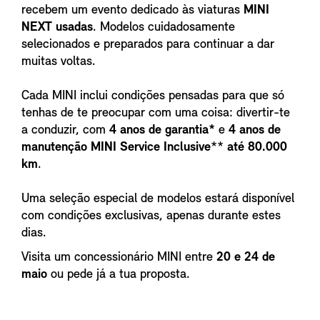
recebem um evento dedicado às viaturas
MINI
NEXT usadas
. Modelos cuidadosamente
selecionados e preparados para continuar a dar
muitas voltas.
Cada MINI inclui condições pensadas para que só
tenhas de te preocupar com uma coisa: divertir-te
a conduzir, com
4 anos de garantia*
e
4 anos de
manutenção MINI Service Inclusive
**
até 80.000
km
.
Uma seleção especial de modelos estará disponível
com condições exclusivas, apenas durante estes
dias.
Visita um concessionário MINI entre
20 e 24 de
maio
ou pede já a tua proposta.