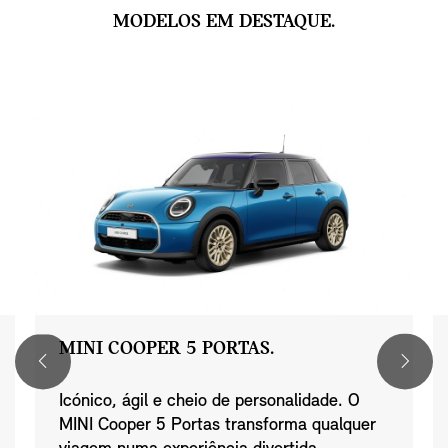
MODELOS EM DESTAQUE.
MINI COOPER 5 PORTAS.
Icónico, ágil e cheio de personalidade. O
MINI Cooper 5 Portas transforma qualquer