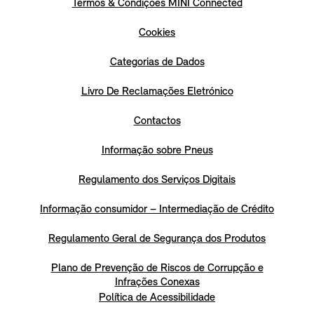
Termos & Condições MINI Connected
Cookies
Categorias de Dados
Livro De Reclamações Eletrónico
Contactos
Informação sobre Pneus
Regulamento dos Serviços Digitais
Informação consumidor – Intermediação de Crédito
Regulamento Geral de Segurança dos Produtos
Plano de Prevenção de Riscos de Corrupção e
Infrações Conexas
Política de Acessibilidade