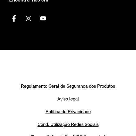
Encontre-nos em
Regulamento Geral de Segurança dos Produtos
Aviso legal
Política de Privacidade
Cond. Utilização Redes Sociais