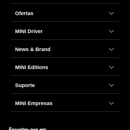
Ofertas
MINI Driver
News & Brand
MINI Editions
Suporte
MINI Empresas