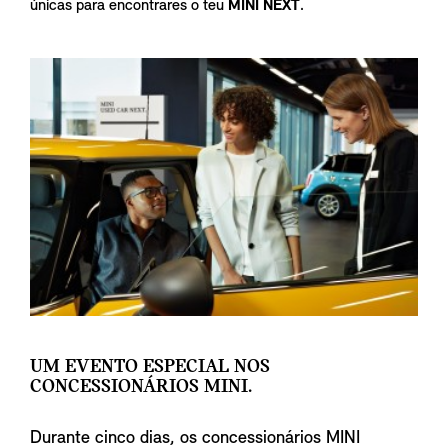
únicas para encontrares o teu
MINI NEXT
.
UM EVENTO ESPECIAL NOS
CONCESSIONÁRIOS MINI.
Durante cinco dias, os concessionários MINI