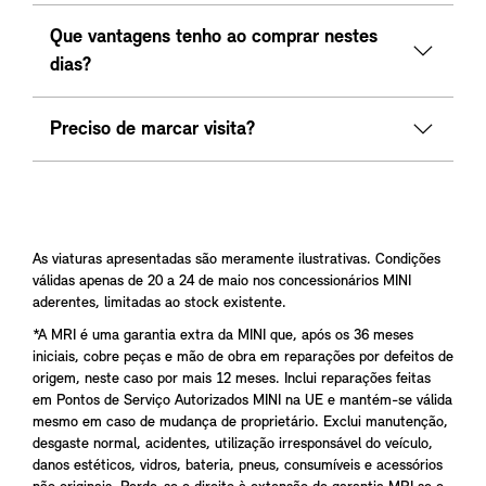
Que vantagens tenho ao comprar nestes
dias?
Preciso de marcar visita?
As viaturas apresentadas são meramente ilustrativas. Condições
válidas apenas de 20 a 24 de maio nos concessionários MINI
aderentes, limitadas ao stock existente.
*A MRI é uma garantia extra da MINI que, após os 36 meses
iniciais, cobre peças e mão de obra em reparações por defeitos de
origem, neste caso por mais 12 meses. Inclui reparações feitas
em Pontos de Serviço Autorizados MINI na UE e mantém-se válida
mesmo em caso de mudança de proprietário. Exclui manutenção,
desgaste normal, acidentes, utilização irresponsável do veículo,
danos estéticos, vidros, bateria, pneus, consumíveis e acessórios