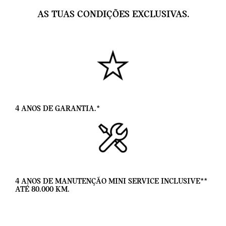
AS TUAS CONDIÇÕES EXCLUSIVAS.
4 ANOS DE GARANTIA.*
4 ANOS DE MANUTENÇÃO MINI SERVICE INCLUSIVE**
ATÉ 80.000 KM.