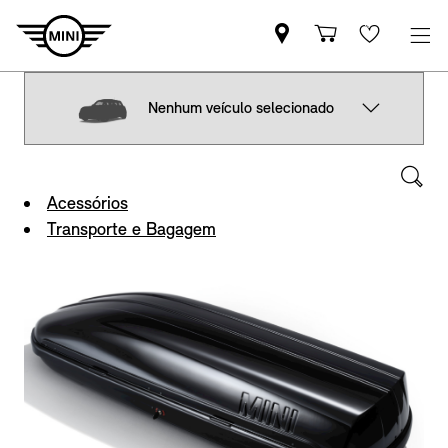
Nenhum veículo selecionado
Acessórios
Transporte e Bagagem