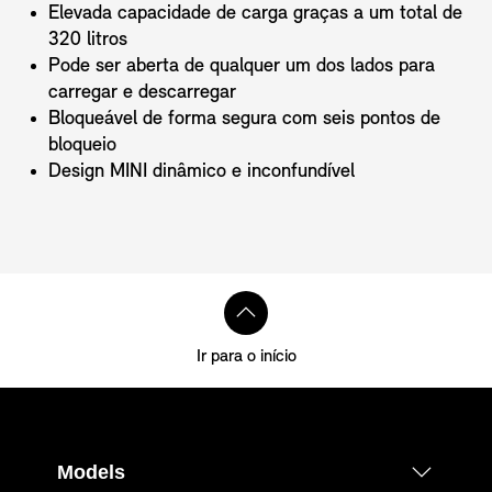
Elevada capacidade de carga graças a um total de
320 litros
Pode ser aberta de qualquer um dos lados para
carregar e descarregar
Bloqueável de forma segura com seis pontos de
bloqueio
Design MINI dinâmico e inconfundível