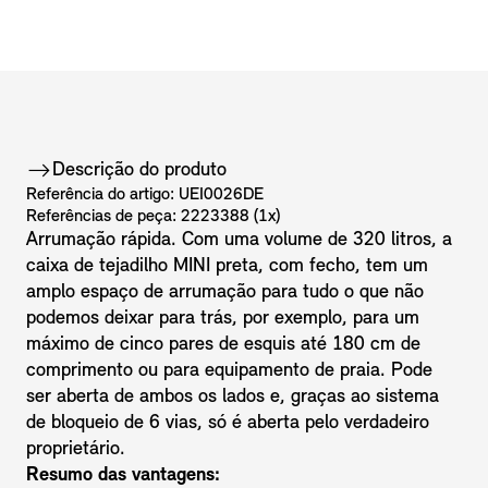
Descrição do produto
Referência do artigo: UEI0026DE
Referências de peça: 2223388 (1x)
Arrumação rápida. Com uma volume de 320 litros, a
caixa de tejadilho MINI preta, com fecho, tem um
amplo espaço de arrumação para tudo o que não
podemos deixar para trás, por exemplo, para um
máximo de cinco pares de esquis até 180 cm de
comprimento ou para equipamento de praia. Pode
ser aberta de ambos os lados e, graças ao sistema
de bloqueio de 6 vias, só é aberta pelo verdadeiro
proprietário.
Resumo das vantagens: