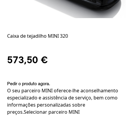
Caixa de tejadilho MINI 320
573,50 €
Pedir o produto agora.
O seu parceiro MINI oferece-lhe aconselhamento
especializado e assistência de serviço, bem como
informações personalizadas sobre
preços.
Selecionar parceiro MINI
Notas de rodapé