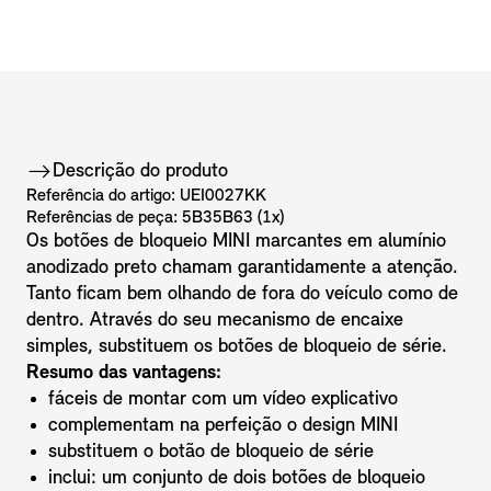
Descrição do produto
Referência do artigo: UEI0027KK
Referências de peça: 5B35B63 (1x)
Os botões de bloqueio MINI marcantes em alumínio
anodizado preto chamam garantidamente a atenção.
Tanto ficam bem olhando de fora do veículo como de
dentro. Através do seu mecanismo de encaixe
simples, substituem os botões de bloqueio de série.
Resumo das vantagens:
fáceis de montar com um vídeo explicativo
complementam na perfeição o design MINI
substituem o botão de bloqueio de série
inclui: um conjunto de dois botões de bloqueio