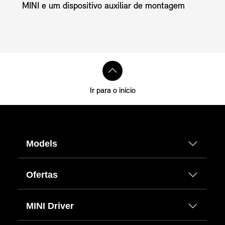
MINI e um dispositivo auxiliar de montagem