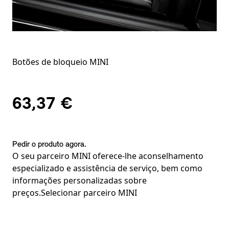
Botões de bloqueio MINI
63,37 €
Pedir o produto agora.
O seu parceiro MINI oferece-lhe aconselhamento
especializado e assistência de serviço, bem como
informações personalizadas sobre
preços.
Selecionar parceiro MINI
Notas de rodapé