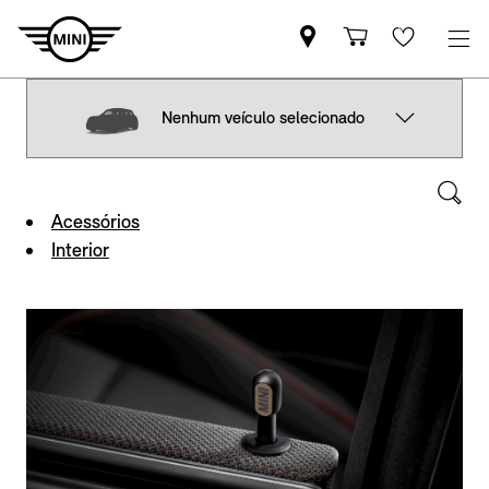
Nenhum veículo selecionado
Acessórios
Interior