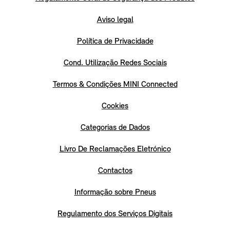
Aviso legal
Política de Privacidade
Cond. Utilização Redes Sociais
Termos & Condições MINI Connected
Cookies
Categorias de Dados
Livro De Reclamações Eletrónico
Contactos
Informação sobre Pneus
Regulamento dos Serviços Digitais