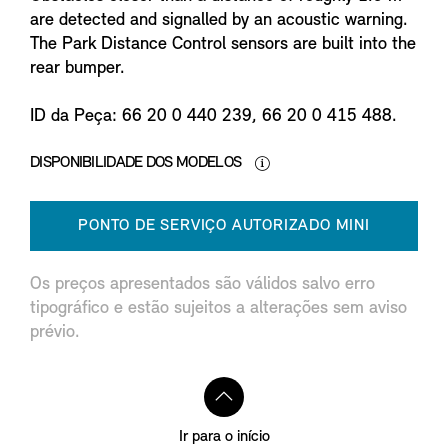
are detected and signalled by an acoustic warning.
The Park Distance Control sensors are built into the
rear bumper.
ID da Peça: 66 20 0 440 239, 66 20 0 415 488.
DISPONIBILIDADE DOS MODELOS
PONTO DE SERVIÇO AUTORIZADO MINI
Os preços apresentados são válidos salvo erro
tipográfico e estão sujeitos a alterações sem aviso
prévio.
Ir para o início