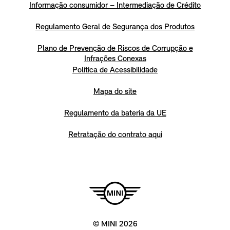
Informação consumidor – Intermediação de Crédito
Regulamento Geral de Segurança dos Produtos
Plano de Prevenção de Riscos de Corrupção e
Infrações Conexas
Política de Acessibilidade
Mapa do site
Regulamento da bateria da UE
Retratação do contrato aqui
© MINI 2026