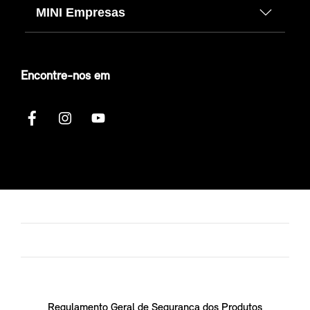
MINI Empresas
Encontre-nos em
Regulamento Geral de Segurança dos Produtos