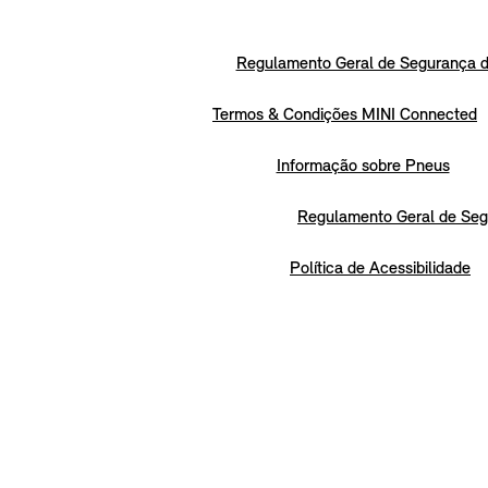
Regulamento Geral de Segurança d
Termos & Condições MINI Connected
Informação sobre Pneus
Regulamento Geral de Seg
Política de Acessibilidade