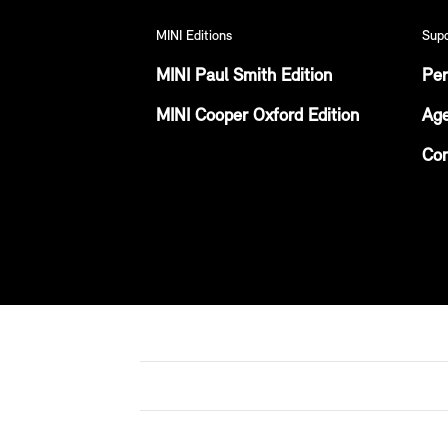
MINI Editions
Sup
MINI Paul Smith Edition
Per
MINI Cooper Oxford Edition
Age
Con