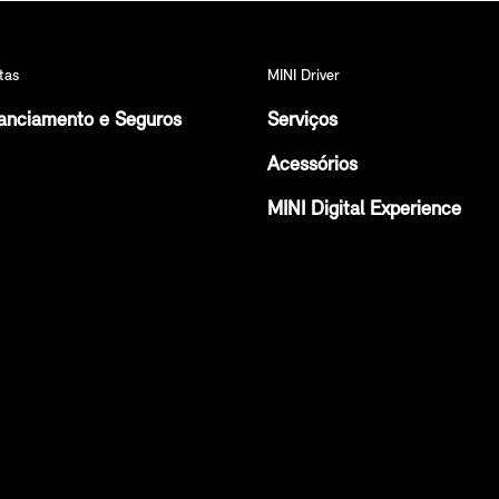
tas
MINI Driver
anciamento e Seguros
Serviços
Acessórios
MINI Digital Experience