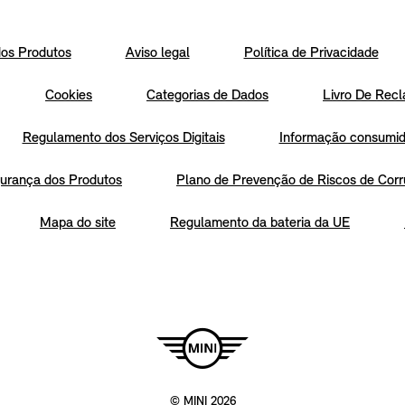
os Produtos
Aviso legal
Política de Privacidade
Cookies
Categorias de Dados
Livro De Recl
Regulamento dos Serviços Digitais
Informação consumido
urança dos Produtos
Plano de Prevenção de Riscos de Corr
Mapa do site
Regulamento da bateria da UE
© MINI 2026