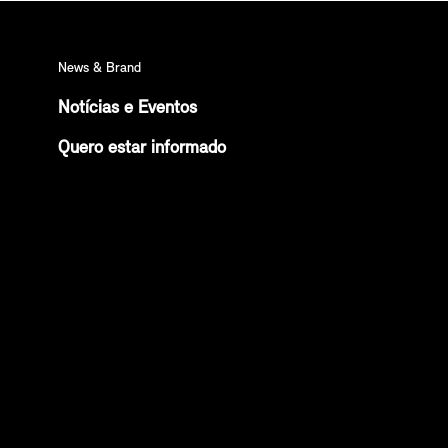
News & Brand
Notícias e Eventos
Quero estar informado