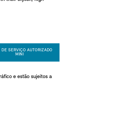
 DE SERVIÇO AUTORIZADO
MINI
áfico e estão sujeitos a