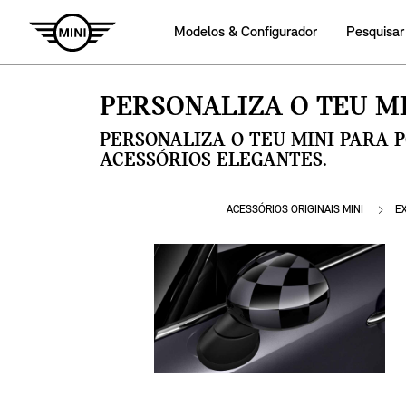
Modelos & Configurador
Pesquisar
PERSONALIZA O TEU MI
PERSONALIZA O TEU MINI PARA 
ACESSÓRIOS ELEGANTES.
ACESSÓRIOS ORIGINAIS MINI
E