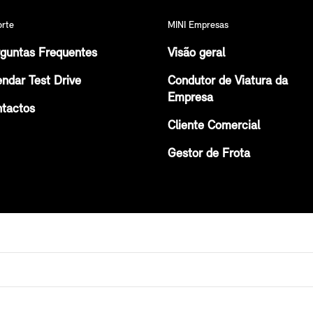
orte
MINI Empresas
guntas Frequentes
Visão geral
ndar Test Drive
Condutor de Viatura da
Empresa
tactos
Cliente Comercial
Gestor de Frota