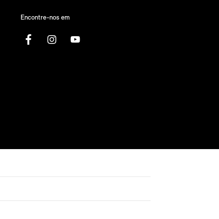
Encontre-nos em