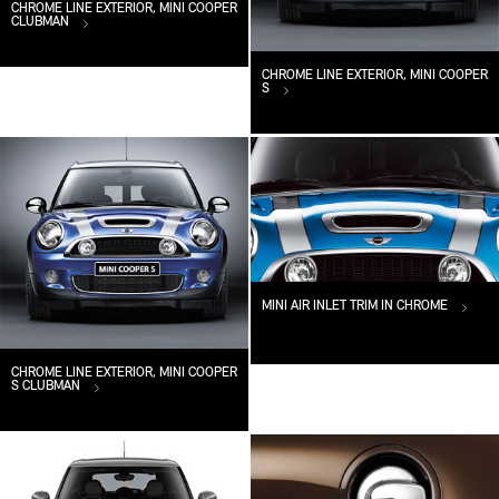
CHROME LINE EXTERIOR, MINI COOPER
CLUBMAN
CHROME LINE EXTERIOR, MINI COOPER
S
MINI AIR INLET TRIM IN CHROME
CHROME LINE EXTERIOR, MINI COOPER
S CLUBMAN