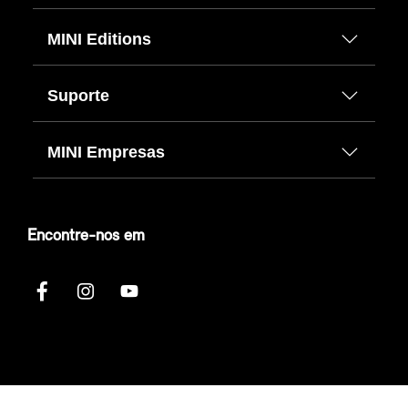
MINI Editions
Suporte
MINI Empresas
Encontre-nos em