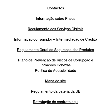
Contactos
Informação sobre Pneus
Regulamento dos Serviços Digitais
Informação consumidor – Intermediação de Crédito
Regulamento Geral de Segurança dos Produtos
Plano de Prevenção de Riscos de Corrupção e
Infrações Conexas
Política de Acessibilidade
Mapa do site
Regulamento da bateria da UE
Retratação do contrato aqui