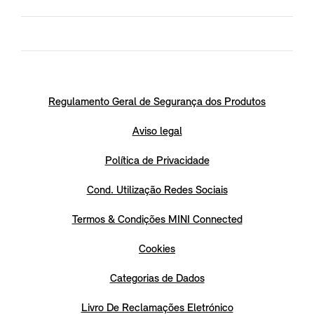
Regulamento Geral de Segurança dos Produtos
Aviso legal
Política de Privacidade
Cond. Utilização Redes Sociais
Termos & Condições MINI Connected
Cookies
Categorias de Dados
Livro De Reclamações Eletrónico