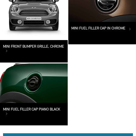
MINI FUEL FILLER CAP IN CHROME
MINI FRONT BUMPER GRILLE, CHROME
MINI FUEL FILLER CAP PIANO BLACK