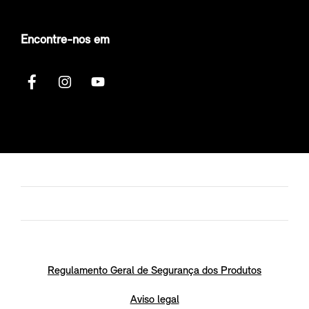
Encontre-nos em
Regulamento Geral de Segurança dos Produtos
Aviso legal