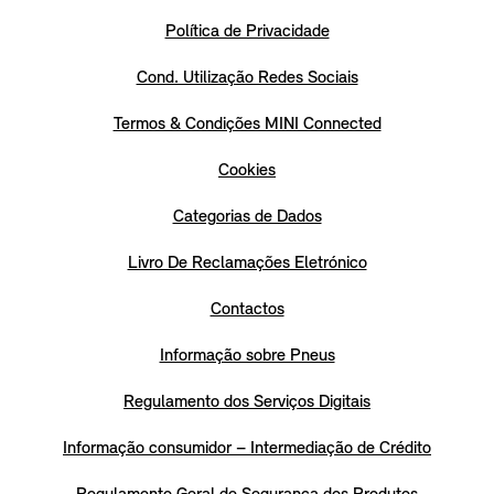
Política de Privacidade
Cond. Utilização Redes Sociais
Termos & Condições MINI Connected
Cookies
Categorias de Dados
Livro De Reclamações Eletrónico
Contactos
Informação sobre Pneus
Regulamento dos Serviços Digitais
Informação consumidor – Intermediação de Crédito