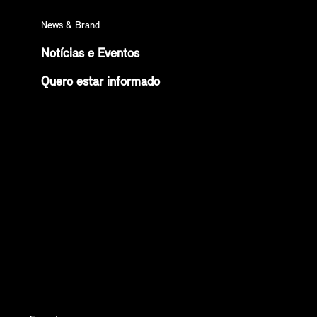
News & Brand
Notícias e Eventos
Quero estar informado