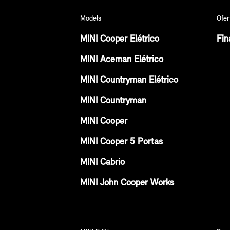
Models
Ofer
MINI Cooper Elétrico
Fin
MINI Aceman Elétrico
MINI Countryman Elétrico
MINI Countryman
MINI Cooper
MINI Cooper 5 Portas
MINI Cabrio
MINI John Cooper Works