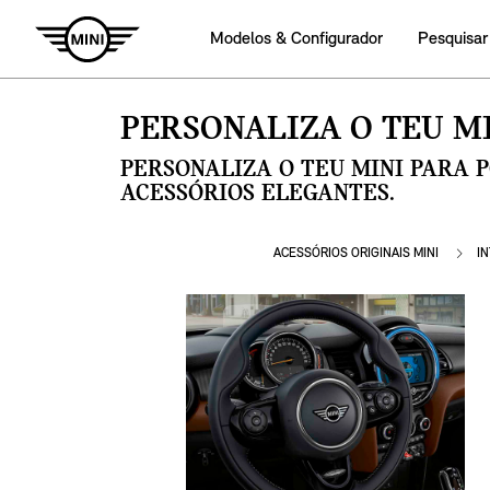
Modelos & Configurador
Pesquisar
PERSONALIZA O TEU MI
PERSONALIZA O TEU MINI PARA 
ACESSÓRIOS ELEGANTES.
ACESSÓRIOS ORIGINAIS MINI
I