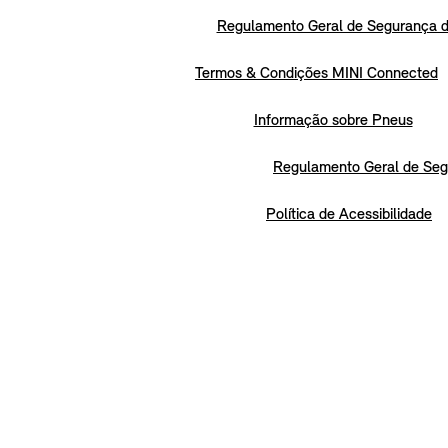
Regulamento Geral de Segurança d
Termos & Condições MINI Connected
Informação sobre Pneus
Regulamento Geral de Seg
Política de Acessibilidade