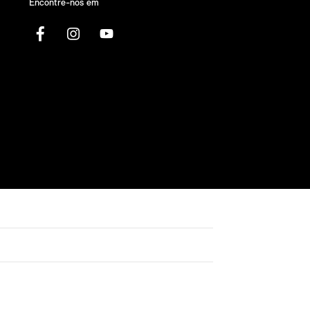
Encontre-nos em