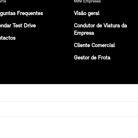
orte
MINI Empresas
guntas Frequentes
Visão geral
ndar Test Drive
Condutor de Viatura da
Empresa
tactos
Cliente Comercial
Gestor de Frota