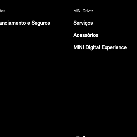
tas
MINI Driver
anciamento e Seguros
Serviços
Acessórios
MINI Digital Experience