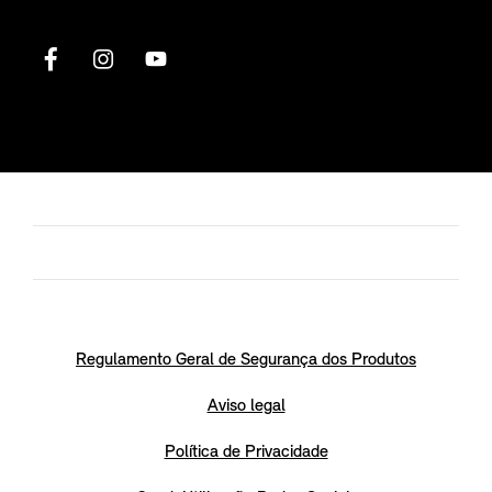
Regulamento Geral de Segurança dos Produtos
Aviso legal
Política de Privacidade