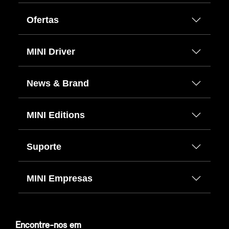
Ofertas
MINI Driver
News & Brand
MINI Editions
Suporte
MINI Empresas
Encontre-nos em