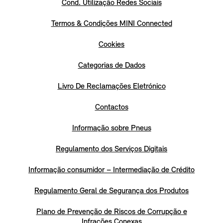
Cond. Utilização Redes Sociais
Termos & Condições MINI Connected
Cookies
Categorias de Dados
Livro De Reclamações Eletrónico
Contactos
Informação sobre Pneus
Regulamento dos Serviços Digitais
Informação consumidor – Intermediação de Crédito
Regulamento Geral de Segurança dos Produtos
Plano de Prevenção de Riscos de Corrupção e
Infrações Conexas