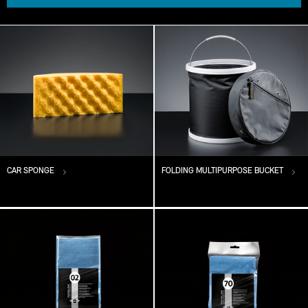
CAR SPONGE
FOLDING MULTIPURPOSE BUCKET