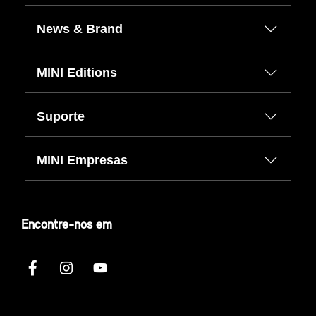
News & Brand
MINI Editions
Suporte
MINI Empresas
Encontre-nos em