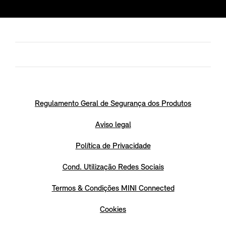
Regulamento Geral de Segurança dos Produtos
Aviso legal
Política de Privacidade
Cond. Utilização Redes Sociais
Termos & Condições MINI Connected
Cookies