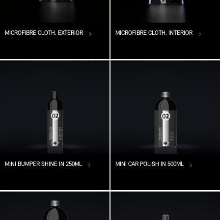
MICROFIBRE CLOTH, EXTERIOR
MICROFIBRE CLOTH, INTERIOR
MINI BUMPER SHINE IN 250ML
MINI CAR POLISH IN 500ML