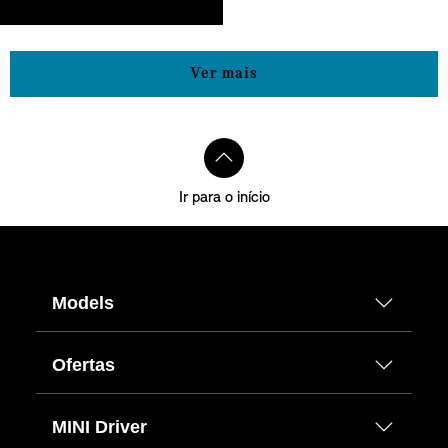
Ver mais
Ir para o início
Models
Ofertas
MINI Driver