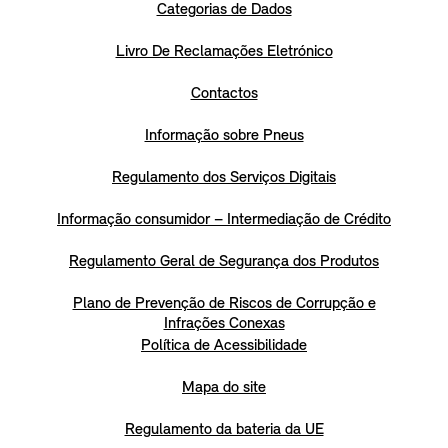
Categorias de Dados
Livro De Reclamações Eletrónico
Contactos
Informação sobre Pneus
Regulamento dos Serviços Digitais
Informação consumidor – Intermediação de Crédito
Regulamento Geral de Segurança dos Produtos
Plano de Prevenção de Riscos de Corrupção e
Infrações Conexas
Política de Acessibilidade
Mapa do site
Regulamento da bateria da UE