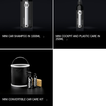
MINI CAR SHAMPOO IN 1000ML
MINI COCKPIT AND PLASTIC CARE IN
250ML
MINI CONVERTIBLE CAR CARE KIT