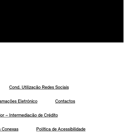
Cond. Utilização Redes Sociais
amações Eletrónico
Contactos
r – Intermediação de Crédito
s Conexas
Política de Acessibilidade