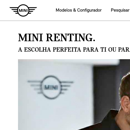
Modelos & Configurador
Pesquisar
MINI RENTING.
A ESCOLHA PERFEITA PARA TI OU PA