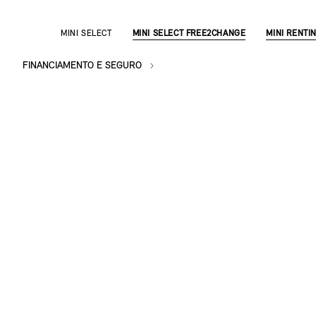
MINI SELECT
MINI SELECT FREE2CHANGE
MINI RENTI
FINANCIAMENTO E SEGURO