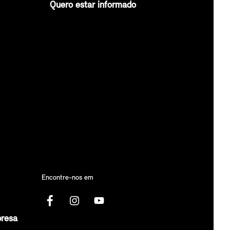
Quero estar informado
Encontre-nos em
presa