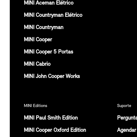
MINI Aceman Elétrico
MINI Countryman Elétrico
MINI Countryman
MINI Cooper
MINI Cooper 5 Portas
MINI Cabrio
MINI John Cooper Works
MINI Editions
Suporte
MINI Paul Smith Edition
Pergunt
MINI Cooper Oxford Edition
Agendar 