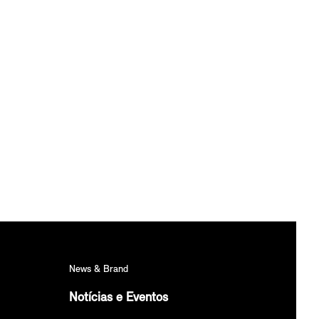
News & Brand
Notícias e Eventos