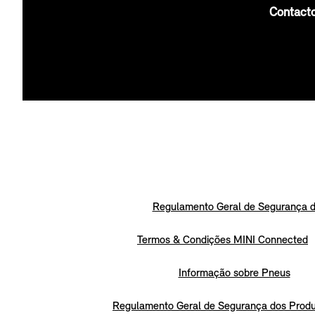
Contact
Regulamento Geral de Segurança d
Termos & Condições MINI Connected
Informação sobre Pneus
Regulamento Geral de Segurança dos Prod