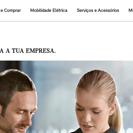
 e Comprar
Mobilidade Elétrica
Serviços e Acessórios
M
RA A TUA EMPRESA.