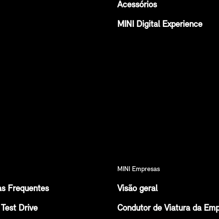
Acessórios
MINI Digital Experience
MINI Empresas
as Frequentes
Visão geral
Test Drive
Condutor de Viatura da Em