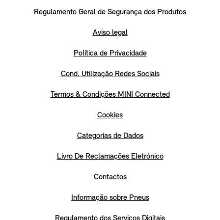
Regulamento Geral de Segurança dos Produtos
Aviso legal
Política de Privacidade
Cond. Utilização Redes Sociais
Termos & Condições MINI Connected
Cookies
Categorias de Dados
Livro De Reclamações Eletrónico
Contactos
Informação sobre Pneus
Regulamento dos Serviços Digitais