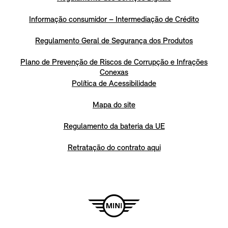
Informação consumidor – Intermediação de Crédito
Regulamento Geral de Segurança dos Produtos
Plano de Prevenção de Riscos de Corrupção e Infrações
Conexas
Política de Acessibilidade
Mapa do site
Regulamento da bateria da UE
Retratação do contrato aqui