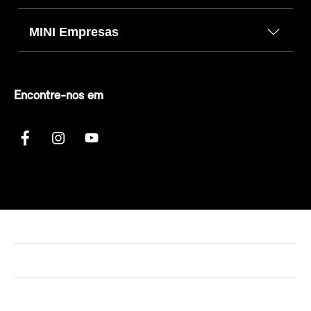
MINI Empresas
Encontre-nos em