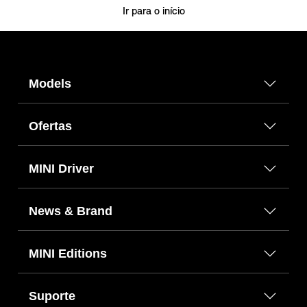
Ir para o início
Models
Ofertas
MINI Driver
News & Brand
MINI Editions
Suporte