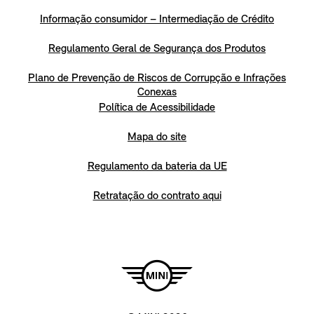
Informação consumidor – Intermediação de Crédito
Regulamento Geral de Segurança dos Produtos
Plano de Prevenção de Riscos de Corrupção e Infrações
Conexas
Política de Acessibilidade
Mapa do site
Regulamento da bateria da UE
Retratação do contrato aqui