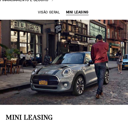
FINANCIAMENTO E SEGURO
VISÃO GERAL
MINI LEASING
MINI LEASING