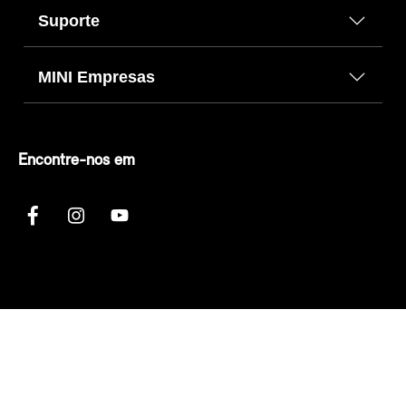
Suporte
MINI Empresas
Encontre-nos em