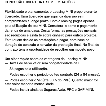
CONDUÇÃO DIVERTIDA E SEM LIMITAÇÕES.
Flexibilidade e planeamento: o Leasing MINI proporciona-te
liberdade. Uma liberdade que significa diversão sem
compromissos a longo prazo. Com o leasing pagas apenas
pela utilização do teu MINI. Considera-o como o pagamento
da renda de uma casa. Desta forma, as prestações mensais
são reduzidas e ainda te sobra dinheiro para outros projetos.
És tu quem decide as prestações a pagar, com base na
duração do contrato e no valor da prestação final. No final do
contrato tens a oportunidade de escolher um modelo novo.
Um olhar rápido sobre as vantagens do Leasing MINI:
Taxas de baixo valor sem obrigatoriedade de EI.
Só pagas pela utilização.
Podes escolher o período do teu contrato (24 a 84 meses).
Podes escolher o VR (até 30% do PVP). Quanto maior for
este valor menor a mensalidade.
Podes incluir ainda os Seguros Auto, PPC e GAP MINI.