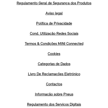
Regulamento Geral de Segurança dos Produtos
Aviso legal
Política de Privacidade
Cond. Utilização Redes Sociais
Termos & Condições MINI Connected
Cookies
Categorias de Dados
Livro De Reclamações Eletrónico
Contactos
Informação sobre Pneus
Regulamento dos Serviços Digitais