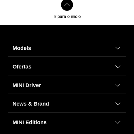
Ir para o início
Models
Ofertas
MINI Driver
News & Brand
MINI Editions