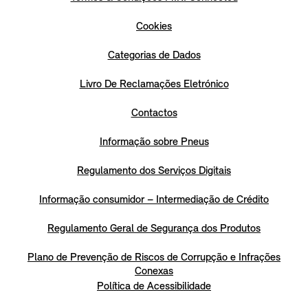
Cookies
Categorias de Dados
Livro De Reclamações Eletrónico
Contactos
Informação sobre Pneus
Regulamento dos Serviços Digitais
Informação consumidor – Intermediação de Crédito
Regulamento Geral de Segurança dos Produtos
Plano de Prevenção de Riscos de Corrupção e Infrações
Conexas
Política de Acessibilidade