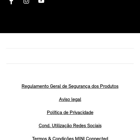
Regulamento Geral de Segurança dos Produtos
Aviso legal
Política de Privacidade
Cond. Utilização Redes Sociais
Termos & Condições MINI Connected