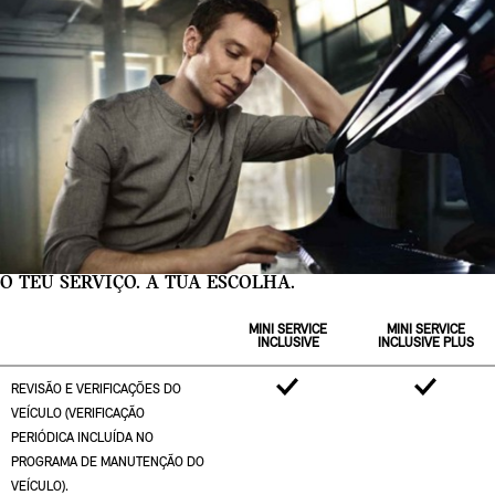
O TEU SERVIÇO. A TUA ESCOLHA.
MINI SERVICE
MINI SERVICE
INCLUSIVE
INCLUSIVE PLUS
REVISÃO E VERIFICAÇÕES DO
VEÍCULO (VERIFICAÇÃO
PERIÓDICA INCLUÍDA NO
PROGRAMA DE MANUTENÇÃO DO
VEÍCULO).