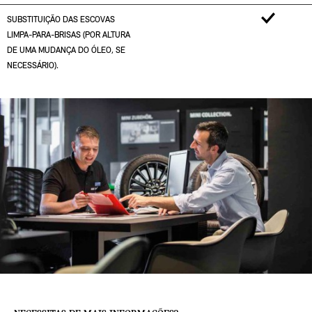
SUBSTITUIÇÃO DAS ESCOVAS
LIMPA-PARA-BRISAS (POR ALTURA
DE UMA MUDANÇA DO ÓLEO, SE
NECESSÁRIO).