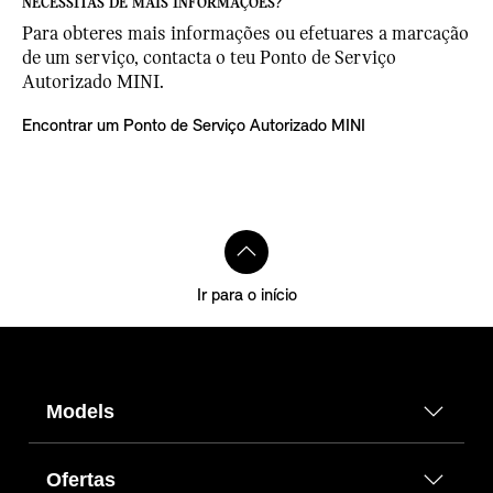
NECESSITAS DE MAIS INFORMAÇÕES?
Para obteres mais informações ou efetuares a marcação
de um serviço, contacta o teu Ponto de Serviço
Autorizado MINI.
Encontrar um Ponto de Serviço Autorizado MINI
Ir para o início
Models
Ofertas