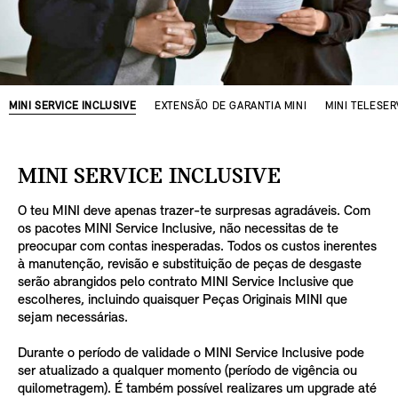
MINI SERVICE INCLUSIVE
EXTENSÃO DE GARANTIA MINI
MINI TELESER
MINI SERVICE INCLUSIVE
O teu MINI deve apenas trazer-te surpresas agradáveis. Com
os pacotes MINI Service Inclusive, não necessitas de te
preocupar com contas inesperadas. Todos os custos inerentes
à manutenção, revisão e substituição de peças de desgaste
serão abrangidos pelo contrato MINI Service Inclusive que
escolheres, incluindo quaisquer Peças Originais MINI que
sejam necessárias.
Durante o período de validade o MINI Service Inclusive pode
ser atualizado a qualquer momento (período de vigência ou
quilometragem). É também possível realizares um upgrade até