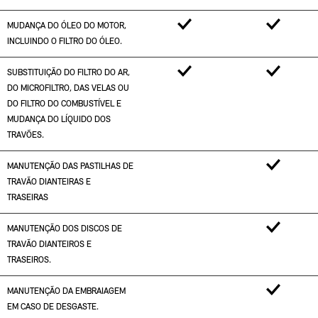
MUDANÇA DO ÓLEO DO MOTOR,
INCLUINDO O FILTRO DO ÓLEO.
SUBSTITUIÇÃO DO FILTRO DO AR,
DO MICROFILTRO, DAS VELAS OU
DO FILTRO DO COMBUSTÍVEL E
MUDANÇA DO LÍQUIDO DOS
TRAVÕES.
MANUTENÇÃO DAS PASTILHAS DE
TRAVÃO DIANTEIRAS E
TRASEIRAS
MANUTENÇÃO DOS DISCOS DE
TRAVÃO DIANTEIROS E
TRASEIROS.
MANUTENÇÃO DA EMBRAIAGEM
EM CASO DE DESGASTE.