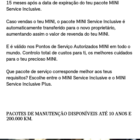
15 meses após a data de expiração do teu pacote MINI
Service Inclusive.
Caso vendas o teu MINI, o pacote MINI Service Inclusive é
automaticamente transferido para o novo proprietário,
aumentando assim o valor de revenda do teu MINI.
E é válido nos Pontos de Serviço Autorizados MINI em todo o
mundo. Controlo total de custos para ti, os melhores cuidados
para o teu precioso MINI.
Que pacote de serviço corresponde melhor aos teus
requisitos? Escolhe entre o MINI Service Inclusive e o MINI
Service Inclusive Plus.
PACOTES DE MANUTENÇÃO DISPONÍVEIS ATÉ 10 ANOS E
200.000 KM.