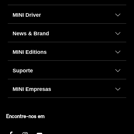
MINI Driver
News & Brand
MINI Editions
Suporte
MINI Empresas
Encontre-nos em