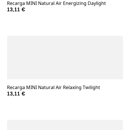
Recarga MINI Natural Air Energizing Daylight
13,11 €
Recarga MINI Natural Air Relaxing Twilight
13,11 €