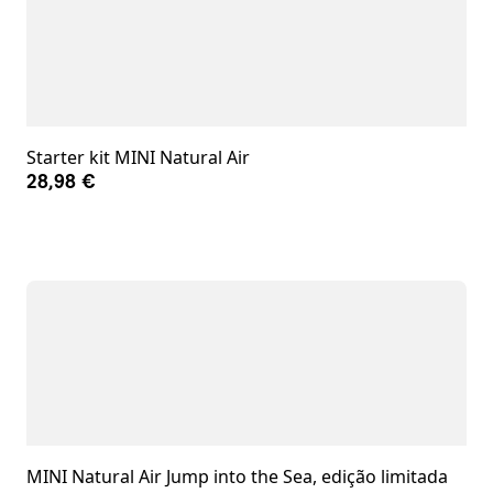
Starter kit MINI Natural Air
28,98 €
MINI Natural Air Jump into the Sea, edição limitada