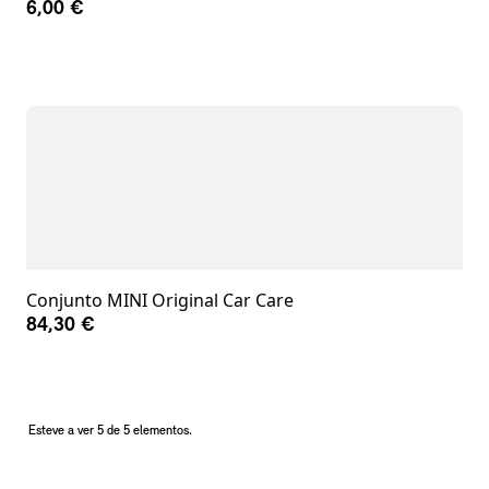
6,00 €
Conjunto MINI Original Car Care
84,30 €
Esteve a ver 5 de 5 elementos.
Notas de rodapé