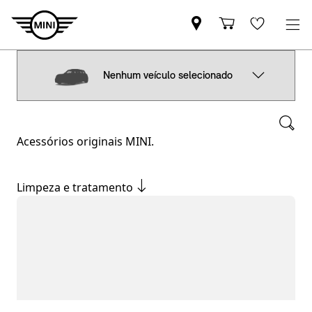
Nenhum veículo selecionado
Acessórios originais MINI.
Limpeza e tratamento