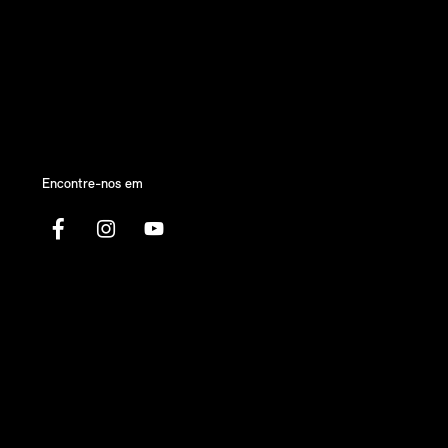
Encontre-nos em