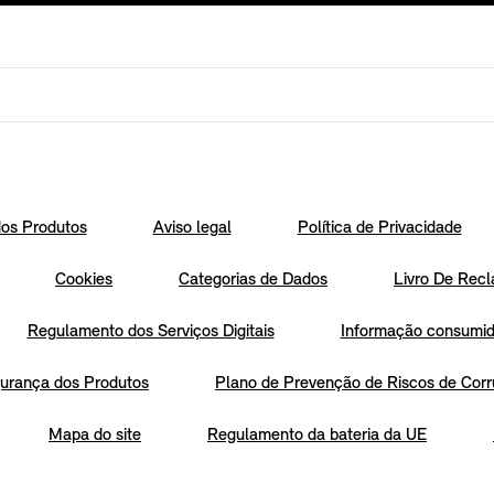
os Produtos
Aviso legal
Política de Privacidade
Cookies
Categorias de Dados
Livro De Recl
Regulamento dos Serviços Digitais
Informação consumido
urança dos Produtos
Plano de Prevenção de Riscos de Corr
Mapa do site
Regulamento da bateria da UE