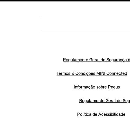
Regulamento Geral de Segurança d
Termos & Condições MINI Connected
Informação sobre Pneus
Regulamento Geral de Seg
Política de Acessibilidade