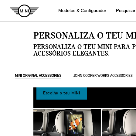
Modelos & Configurador
Pesquisar
PERSONALIZA O TEU MI
PERSONALIZA O TEU MINI PARA 
ACESSÓRIOS ELEGANTES.
MINI ORIGINAL ACCESSORIES
JOHN COOPER WORKS ACCESSORIES
Escolhe o teu MINI