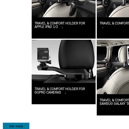
TRAVEL & COMFORT HOLDER FOR
TRAVEL & COMFORT
APPLE IPAD 1/2
TRAVEL & COMFORT HOLDER FOR
GOPRO CAMERAS
TRAVEL & COMFOR
SAMSUG GALAXY TA
Ver mais