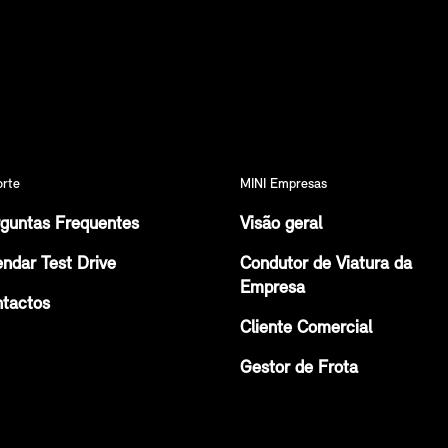
orte
MINI Empresas
guntas Frequentes
Visão geral
ndar Test Drive
Condutor de Viatura da
Empresa
tactos
Cliente Comercial
Gestor de Frota