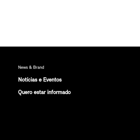
News & Brand
Notícias e Eventos
Quero estar informado