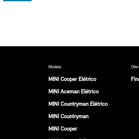
Models
Ofer
MINI Cooper Elétrico
Fin
MINI Aceman Elétrico
MINI Countryman Elétrico
MINI Countryman
MINI Cooper