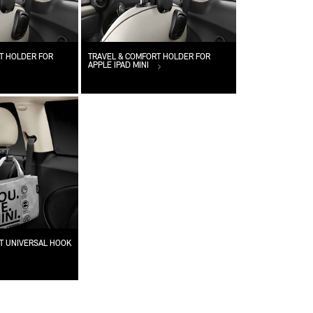
T HOLDER FOR
TRAVEL & COMFORT HOLDER FOR
APPLE IPAD MINI
T UNIVERSAL HOOK