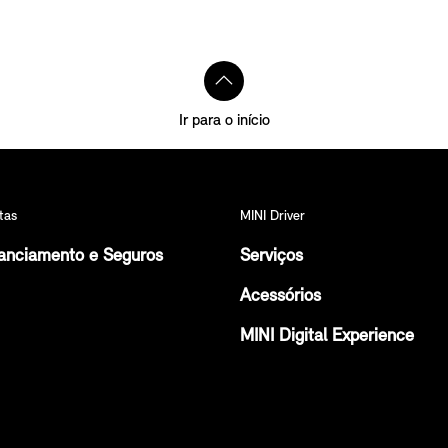
Ir para o início
tas
MINI Driver
anciamento e Seguros
Serviços
Acessórios
MINI Digital Experience